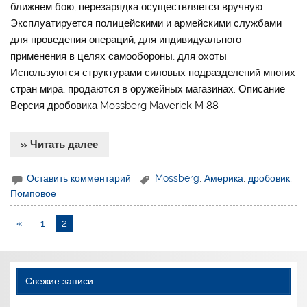
ближнем бою, перезарядка осуществляется вручную.
Эксплуатируется полицейскими и армейскими службами
для проведения операций, для индивидуального
применения в целях самообороны, для охоты.
Используются структурами силовых подразделений многих
стран мира, продаются в оружейных магазинах. Описание
Версия дробовика Mossberg Maverick M 88 –
» Читать далее
Оставить комментарий
Mossberg
,
Америка
,
дробовик
,
Помповое
«
1
2
Свежие записи