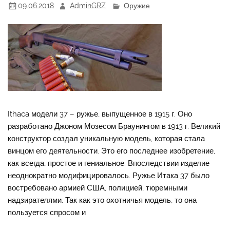
09.06.2018
AdminGRZ
Оружие
Ithaca модели 37 – ружье, выпущенное в 1915 г. Оно
разработано Джоном Мозесом Браунингом в 1913 г. Великий
конструктор создал уникальную модель, которая стала
винцом его деятельности. Это его последнее изобретение,
как всегда, простое и гениальное. Впоследствии изделие
неоднократно модифицировалось. Ружье Итака 37 было
востребовано армией США, полицией, тюремными
надзирателями. Так как это охотничья модель, то она
пользуется спросом и