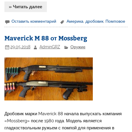
» Читать далее
Оставить комментарий
Америка
,
дробовик
,
Помповое
Maverick M 88 от Mossberg
29.05.2018
AdminGRZ
Оружие
Дробовик марки Maverick 88 начала выпускать компания
«Mossberg» после 1980 года. Модель является
гладкоствольным ружьем с помпой для применения в