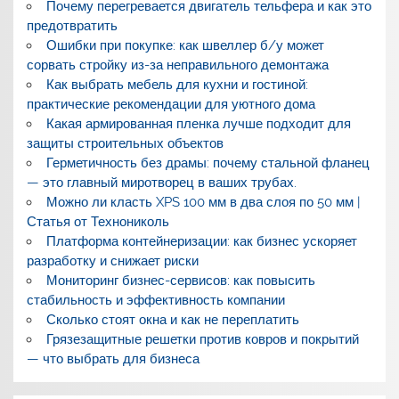
Почему перегревается двигатель тельфера и как это
предотвратить
Ошибки при покупке: как швеллер б/у может
сорвать стройку из-за неправильного демонтажа
Как выбрать мебель для кухни и гостиной:
практические рекомендации для уютного дома
Какая армированная пленка лучше подходит для
защиты строительных объектов
Герметичность без драмы: почему стальной фланец
— это главный миротворец в ваших трубах.
Можно ли класть XPS 100 мм в два слоя по 50 мм |
Статья от Технониколь
Платформа контейнеризации: как бизнес ускоряет
разработку и снижает риски
Мониторинг бизнес-сервисов: как повысить
стабильность и эффективность компании
Сколько стоят окна и как не переплатить
Грязезащитные решетки против ковров и покрытий
— что выбрать для бизнеса