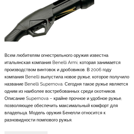
Всем любителям огнестрельного оружия известна
итальянская компания Benelli Armi, которая занимается
производством винтовок и дробовиков. В 2006 году
компания Benelli выпустила новое ружье, которое получило
название Benelli Supernova. Сегодня такое ружье является
одним из наиболее востребованных среди охотников.
Описание Supernova – крайне прочное и удобное ружье,
позволяющее обеспечить максимальный комфорт для
владельца. Модель оружия Бенелли относится к
разновидности помпового ружья.