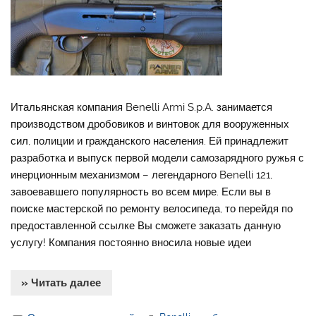
Итальянская компания Benelli Armi S.p.A. занимается
производством дробовиков и винтовок для вооруженных
сил, полиции и гражданского населения. Ей принадлежит
разработка и выпуск первой модели самозарядного ружья с
инерционным механизмом – легендарного Benelli 121,
завоевавшего популярность во всем мире. Если вы в
поиске мастерской по ремонту велосипеда, то перейдя по
предоставленной ссылке Вы сможете заказать данную
услугу! Компания постоянно вносила новые идеи
» Читать далее