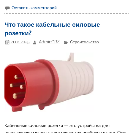
Оставить комментарий
Что такое кабельные силовые
розетки?
21.01.2025
AdminGRZ
Строительство
Кабельные силовые розетки — это устройства для
подключения мощных электрических приборов к сети. Они