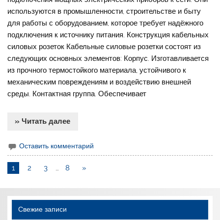
используются в промышленности, строительстве и быту
для работы с оборудованием, которое требует надёжного
подключения к источнику питания. Конструкция кабельных
силовых розеток Кабельные силовые розетки состоят из
следующих основных элементов: Корпус. Изготавливается
из прочного термостойкого материала, устойчивого к
механическим повреждениям и воздействию внешней
среды. Контактная группа. Обеспечивает
» Читать далее
Оставить комментарий
1
2
3
…
8
»
Свежие записи