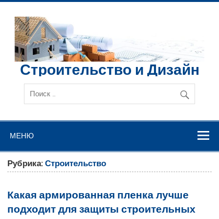
Перейти
к
содержимому
Строительство и Дизайн
МЕНЮ
Рубрика:
Строительство
Какая армированная пленка лучше
подходит для защиты строительных