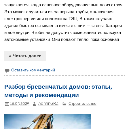
запускается, когда основное оборудование вышло из строя.
Это может случиться из-за порыва трубы, отключения
электроэнергии или поломки на ТЭЦ. В таких случаях
здание быстро остывает, а вместе с ним — стены, батареи
и всё внутри. Чтобы не допустить замерзания, используют
автономные установки. Они подают тепло, пока основная
» Читать далее
Оставить комментарий
Разбор бревенчатых домов: этапы,
методы и рекомендации
18.03.2025
AdminGRZ
Строительство