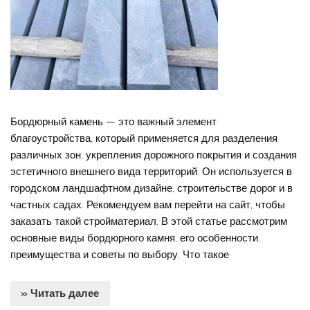
Бордюрный камень — это важный элемент
благоустройства, который применяется для разделения
различных зон, укрепления дорожного покрытия и создания
эстетичного внешнего вида территорий. Он используется в
городском ландшафтном дизайне, строительстве дорог и в
частных садах. Рекомендуем вам перейти на сайт, чтобы
заказать такой стройматериал. В этой статье рассмотрим
основные виды бордюрного камня, его особенности,
преимущества и советы по выбору. Что такое
» Читать далее