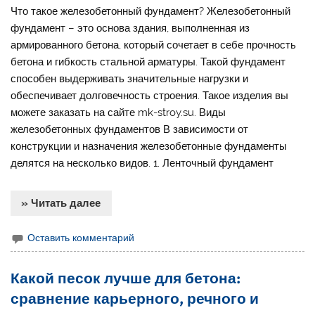
Что такое железобетонный фундамент? Железобетонный
фундамент – это основа здания, выполненная из
армированного бетона, который сочетает в себе прочность
бетона и гибкость стальной арматуры. Такой фундамент
способен выдерживать значительные нагрузки и
обеспечивает долговечность строения. Такое изделия вы
можете заказать на сайте mk-stroy.su. Виды
железобетонных фундаментов В зависимости от
конструкции и назначения железобетонные фундаменты
делятся на несколько видов. 1. Ленточный фундамент
» Читать далее
Оставить комментарий
Какой песок лучше для бетона:
сравнение карьерного, речного и