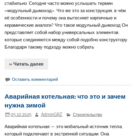
стабильно. Сегодня часто можно услышать термин
«модульный дымоход». Что же это за конструкция, в чём
её особенности и почему она вытесняет кирпичные и
керамические аналоги? Что такое модульный дымоход Он
представляет собой набор универсальных элементов,
которые соединяются между собой подобно конструктору.
Благодаря такому подходу можно собрать
» Читать далее
Оставить комментарий
Аварийная котельная: что это и зачем
нужна зимой
05.10.2025
AdminGRZ
Строительство
Аварийная котельная — это мобильный источник тепла,
который подключают в экстренной ситуации. Она