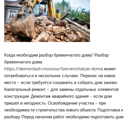
Когда необходим разбор бревенчатого дома? Разбор
бревенчатого дома
https://demontazh.moscow/brevenchatyie-doma может
потребоваться в нескольких случаях: Перенос на новое
место – если требуется сохранить и собрать дом заново.
Капитальный ремонт – для замены отдельных элементов
конструкции. Демонтаж аварийного здания – если дом
пришел в негодность. Освобождение участка – при
необходимости строительства нового объекта. Подготовка к
разбору Перед началом работ необходимо подготовить дом