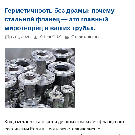
Герметичность без драмы: почему
стальной фланец — это главный
миротворец в ваших трубах.
17.05.2026
AdminGRZ
Строительство
Когда металл становится дипломатом: магия фланцевого
соединения Если вы хоть раз сталкивались с