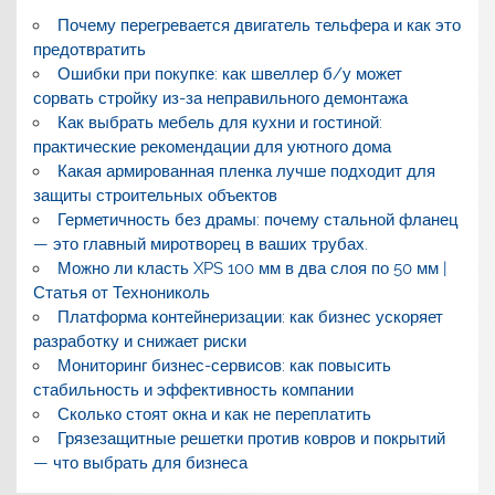
Почему перегревается двигатель тельфера и как это
предотвратить
Ошибки при покупке: как швеллер б/у может
сорвать стройку из-за неправильного демонтажа
Как выбрать мебель для кухни и гостиной:
практические рекомендации для уютного дома
Какая армированная пленка лучше подходит для
защиты строительных объектов
Герметичность без драмы: почему стальной фланец
— это главный миротворец в ваших трубах.
Можно ли класть XPS 100 мм в два слоя по 50 мм |
Статья от Технониколь
Платформа контейнеризации: как бизнес ускоряет
разработку и снижает риски
Мониторинг бизнес-сервисов: как повысить
стабильность и эффективность компании
Сколько стоят окна и как не переплатить
Грязезащитные решетки против ковров и покрытий
— что выбрать для бизнеса