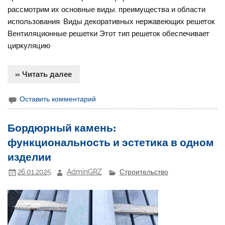
рассмотрим их основные виды, преимущества и области
использования. Виды декоративных нержавеющих решеток
Вентиляционные решетки Этот тип решеток обеспечивает
циркуляцию
» Читать далее
Оставить комментарий
Бордюрный камень:
функциональность и эстетика в одном
изделии
26.01.2025
AdminGRZ
Строительство