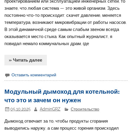
проектированием или эксплуатацией инженерных сетей, то
знаете, что любая система — это живой организм. Здесь
постоянно что-то происходит: скачет давление, меняется
температура, возникают микровибрации от работы насосов.
В этой динамичной среде самым слабым звеном всегда
оказывается место стыка. Как опытный журналист, я
повидал немало коммунальных драм, где
» Читать далее
Оставить комментарий
Модульный дымоход для котельной:
что это и зачем он нужен
05.10.2025
AdminGRZ
Строительство
Дымоход отвечает за то, чтобы продукты сгорания
выводились наружу, а сам процесс горения происходил