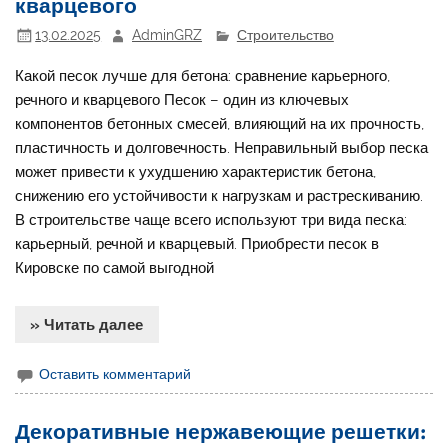
кварцевого
13.02.2025
AdminGRZ
Строительство
Какой песок лучше для бетона: сравнение карьерного,
речного и кварцевого Песок – один из ключевых
компонентов бетонных смесей, влияющий на их прочность,
пластичность и долговечность. Неправильный выбор песка
может привести к ухудшению характеристик бетона,
снижению его устойчивости к нагрузкам и растрескиванию.
В строительстве чаще всего используют три вида песка:
карьерный, речной и кварцевый. Приобрести песок в
Кировске по самой выгодной
» Читать далее
Оставить комментарий
Декоративные нержавеющие решетки: