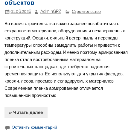
объектов
01.06.2026
AdminGRZ
Строительство
Во время строительства важно заранее позаботиться о
сохранности материалов, оборудования и незавершенных
конструкций. Осадки, сильный ветер, пыль и перепады
температуры способны замедлить работы и привести к
дополнительным расходам. Именно поэтому армированная
пленка стала востребованным материалом на
строительных площадках, где требуется надежная
временная защита. Ее используют для укрытия фасадов,
кровли, лесов, проемов и складируемых материалов.
Современная пленка армированная отличается
повышенной прочностью
» Читать далее
Оставить комментарий