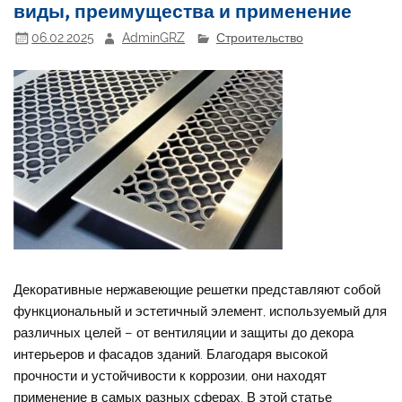
виды, преимущества и применение
06.02.2025
AdminGRZ
Строительство
Декоративные нержавеющие решетки представляют собой
функциональный и эстетичный элемент, используемый для
различных целей – от вентиляции и защиты до декора
интерьеров и фасадов зданий. Благодаря высокой
прочности и устойчивости к коррозии, они находят
применение в самых разных сферах. В этой статье