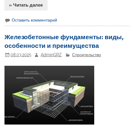
» Читать далее
Оставить комментарий
Железобетонные фундаменты: виды,
особенности и преимущества
08.03.2025
AdminGRZ
Строительство