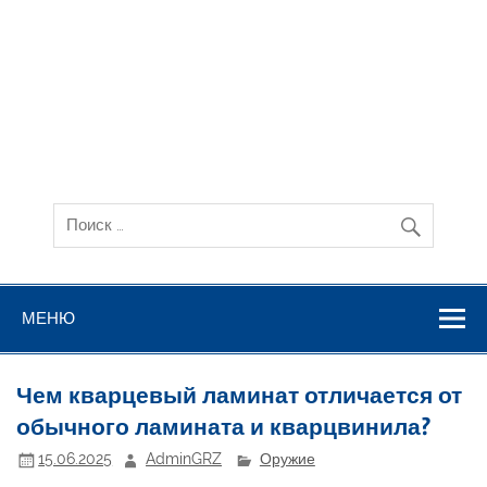
МЕНЮ
Чем кварцевый ламинат отличается от
обычного ламината и кварцвинила?
15.06.2025
AdminGRZ
Оружие