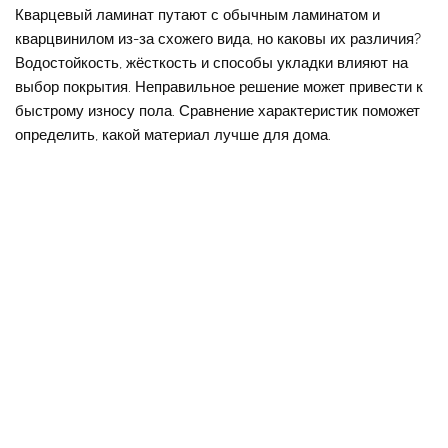
Кварцевый ламинат путают с обычным ламинатом и
кварцвинилом из-за схожего вида, но каковы их различия?
Водостойкость, жёсткость и способы укладки влияют на
выбор покрытия. Неправильное решение может привести к
быстрому износу пола. Сравнение характеристик поможет
определить, какой материал лучше для дома.