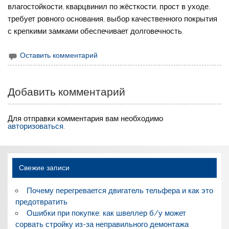
влагостойкости, кварцвинил по жёсткости, прост в уходе,
требует ровного основания, выбор качественного покрытия
с крепкими замками обеспечивает долговечность.
Оставить комментарий
Добавить комментарий
Для отправки комментария вам необходимо
авторизоваться
.
Свежие записи
Почему перегревается двигатель тельфера и как это
предотвратить
Ошибки при покупке: как швеллер б/у может
сорвать стройку из-за неправильного демонтажа