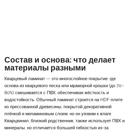
Состав и основа: что делает
материалы разными
Кварцевый ламинат — это многослойное покрытие, где
основа из кварцевого песка или мраморной крошки (до 70–
80%) смешивается с ПВХ, обеспечивая жёсткость и
водостойкость. Обычный ламинат строится на HDF-плите
из прессованной древесины, покрытой декоративной
плёнкой и меламиновым слоем, но он уязвим к влаге.
Кварцвинил, близкий родственник, также использует ПВХ и
минералы, но отличается большей гибкостью из-за