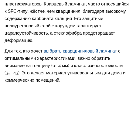
пластификаторов. Кварцевый ламинат, часто относящийся
к SPC-типу, жёстче, чем кварцвинил, благодаря высокому
содержанию карбоната кальция. Его защитный
полиуретановый слой с корундом гарантирует
царапоустойчивость, а стеклофибра предотвращает
деформацию.
Для тех, кто хочет
выбрать кварцвиниловый ламинат
с
оптимальными характеристиками, важно обратить
внимание на толщину (от 4 мм) и класс износостойкости
(32–43). Это делает материал универсальным для дома и
коммерческих помещений.