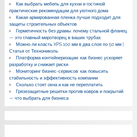
Как выбрать мебель для кухни и гостиной:
практические рекомендации для уютного дома
Какая армированная пленка лучше подходит для
защиты строительных объектов
Герметичность без драмы: почему стальной фланец
— это главный миротворец в ваших трубах.
Можно ли класть XPS 100 мм в два слоя по 50 мм |
Статья от Технониколь
Платформа контейнеризации: как бизнес ускоряет
разработку и снижает риски
Мониторинг бизнес-сервисов: как повысить
стабильность и эффективность компании
Сколько стоят окна и как не переплатить
Грязезащитные решетки против ковров и покрытий
— что выбрать для бизнеса