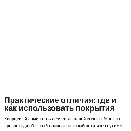
Практические отличия: где и
как использовать покрытия
Кварцевый ламинат выделяется полной водостойкостью,
превосходя обычный ламинат, который ограничен сухими