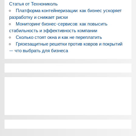
Статья от Технониколь
Платформа контейнеризации: как бизнес ускоряет
разработку и снижает риски
Мониторинг бизнес-сервисов: как повысить
стабильность и эффективность компании
Сколько стоят окна и как не переплатить
Грязезащитные решетки против ковров и покрытий
— что выбрать для бизнеса