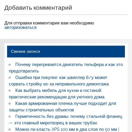
Добавить комментарий
Для отправки комментария вам необходимо
авторизоваться
.
Свежие записи
Почему перегревается двигатель тельфера и как это
предотвратить
Ошибки при покупке: как швеллер б/у может
сорвать стройку из-за неправильного демонтажа
Как выбрать мебель для кухни и гостиной:
практические рекомендации для уютного дома
Какая армированная пленка лучше подходит для
защиты строительных объектов
Герметичность без драмы: почему стальной фланец
— это главный миротворец в ваших трубах.
Можно ли класть XPS 100 мм в два слоя по 50 мм |