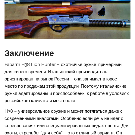
Заключение
Fabarm H38 Lion Hunter – охотничье ружье, примерный
для своего времени. Итальянский производитель
ориентирован на рынок России – она занимает второе
место по продажам этой продукции. Поэтому итальянские
ружья адаптированы и приспособлены к работе в условиях
российского климата и местности.
H38 – универсальное оружие и может потягаться даже с
современными аналогами. Особенно если речь не идет о
соревнованиях или специализированных видах спорта. Для
охоты, стрельбы “для себя” – это отличный вариант. Он