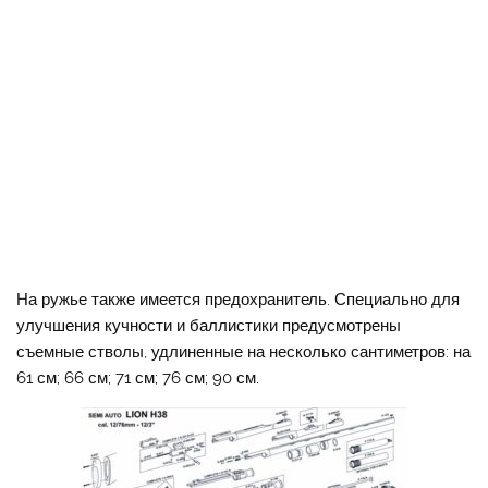
На ружье также имеется предохранитель. Специально для
улучшения кучности и баллистики предусмотрены
съемные стволы, удлиненные на несколько сантиметров: на
61 см; 66 см; 71 см; 76 см; 90 см.