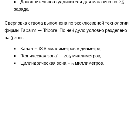
Дополнительного удлинителя для магазина на 2,5
заряда.
Сверловка ствола выполнена по эксклюзивной технологии
фирмы Fabarm — Tribore. По ней дуло условно разделено
на 3 зоны:
Канал – 18,8 миллиметров в диаметре;
“Коническая зона” – 205 миллиметров;
Цилиндрическая зона – 5 миллиметров.