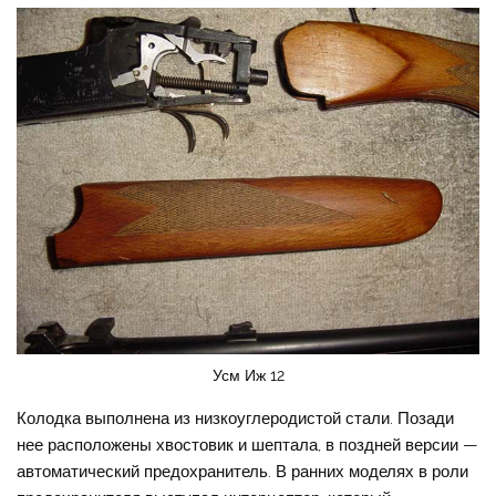
Усм Иж 12
Колодка выполнена из низкоуглеродистой стали. Позади
нее расположены хвостовик и шептала, в поздней версии —
автоматический предохранитель. В ранних моделях в роли