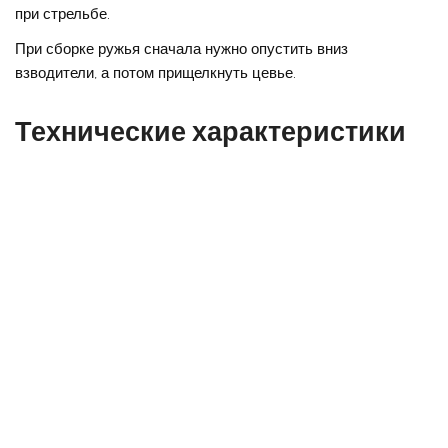
при стрельбе.
При сборке ружья сначала нужно опустить вниз
взводители, а потом прищелкнуть цевье.
Технические характеристики