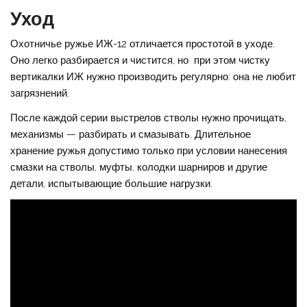
Уход
Охотничье ружье ИЖ-12 отличается простотой в уходе.
Оно легко разбирается и чистится, но при этом чистку
вертикалки ИЖ нужно производить регулярно: она не любит
загрязнений.
После каждой серии выстрелов стволы нужно прочищать,
механизмы — разбирать и смазывать. Длительное
хранение ружья допустимо только при условии нанесения
смазки на стволы, муфты, колодки шарниров и другие
детали, испытывающие большие нагрузки.