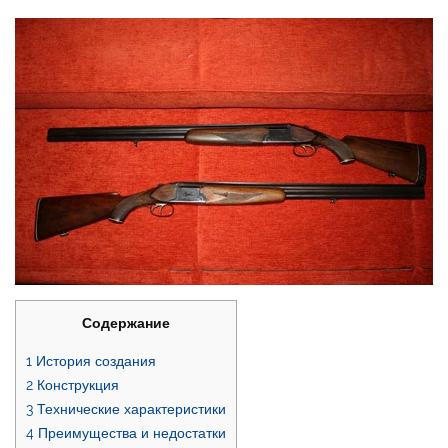
Содержание
1
История создания
2
Конструкция
3
Технические характеристики
4
Преимущества и недостатки