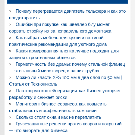
Почему перегревается двигатель тельфера и как это
предотвратить
Ошибки при покупке: как швеллер б/у может
сорвать стройку из-за неправильного демонтажа
Как выбрать мебель для кухни и гостиной:
практические рекомендации для уютного дома
Какая армированная пленка лучше подходит для
защиты строительных объектов
Герметичность без драмы: почему стальной фланец
— это главный миротворец в ваших трубах.
Можно ли класть XPS 100 мм в два слоя по 50 мм |
Статья от Технониколь
Платформа контейнеризации: как бизнес ускоряет
разработку и снижает риски
Мониторинг бизнес-сервисов: как повысить
стабильность и эффективность компании
Сколько стоят окна и как не переплатить
Грязезащитные решетки против ковров и покрытий
— что выбрать для бизнеса