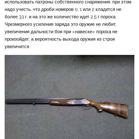
использовать патроны собственного снаряжения, при этом
надо учесть, что дроби номеров 0, 1 или 2 кладется не
более 33 г, и на это же количество идет 2,5 г пороха.
Чрезмерного усиления заряда это оружие не любит,
увеличения дальности боя при «навеске» пороха не
произойдет, а вероятность выхода оружия из строя
увеличится.