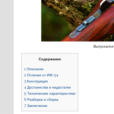
Выпускался 
Содержание
1
Описание
2
Отличия от ИЖ-54
3
Конструкция
4
Достоинства и недостатки
5
Технические характеристики
6
Разборка и сборка
7
Заключение