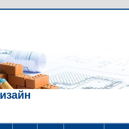
Дизайн