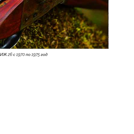
ИЖ 26 с 1970 по 1975 год