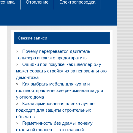
техника
Отопление
Электропроводка
Свежие записи
Почему перегревается двигатель
тельфера и как это предотвратить
Ошибки при покупке: как швеллер б/у
может сорвать стройку из-за неправильного
демонтажа
Как выбрать мебель для кухни и
гостиной: практические рекомендации для
уютного дома
Какая армированная пленка лучше
подходит для защиты строительных
объектов
Герметичность без драмы: почему
стальной фланец — это главный