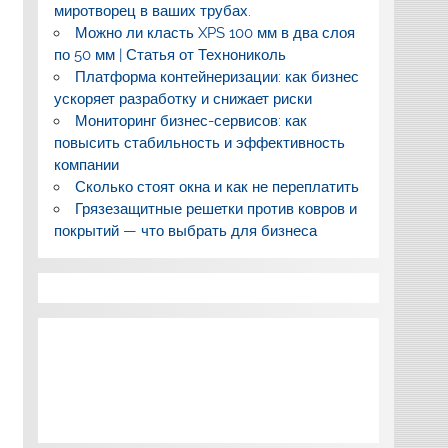
миротворец в ваших трубах.
Можно ли класть XPS 100 мм в два слоя
по 50 мм | Статья от Технониколь
Платформа контейнеризации: как бизнес
ускоряет разработку и снижает риски
Мониторинг бизнес-сервисов: как
повысить стабильность и эффективность
компании
Сколько стоят окна и как не переплатить
Грязезащитные решетки против ковров и
покрытий — что выбрать для бизнеса