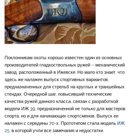
Поклонникам охоты хорошо известен один из основных
производителей гладкоствольных ружей – механический
завод, расположенный в Ижевске. Но мало кто знает, что
здесь же налажен выпуск спортивных вариантов,
предназначенных для стрельб на круглых и траншейных
стендах. Очередной шаг, повысивший технические
качества ружей данного класса, связан с разработкой
модели ИЖ 39, предназначенной не только для мастеров
спорта, но и для начинающих спортсменов. Выпуск ее
налажен с середины 70-х. Прототипом стала модель
ИЖ
25
, в которой учли все замечания и недостатки.