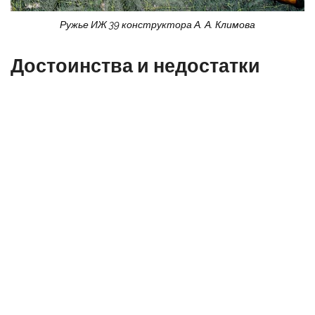
Ружье ИЖ 39 конструктора А. А. Климова
Достоинства и недостатки