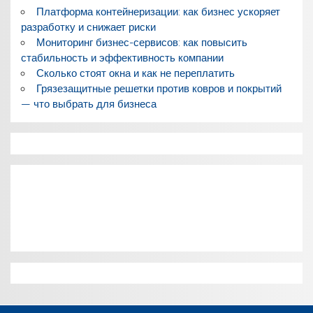
Платформа контейнеризации: как бизнес ускоряет
разработку и снижает риски
Мониторинг бизнес-сервисов: как повысить
стабильность и эффективность компании
Сколько стоят окна и как не переплатить
Грязезащитные решетки против ковров и покрытий
— что выбрать для бизнеса