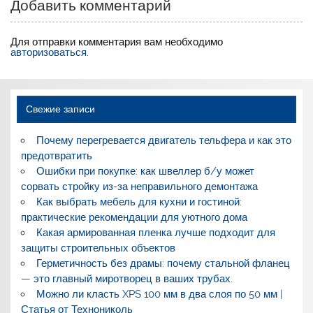
Добавить комментарий
Для отправки комментария вам необходимо
авторизоваться
.
Свежие записи
Почему перегревается двигатель тельфера и как это
предотвратить
Ошибки при покупке: как швеллер б/у может
сорвать стройку из-за неправильного демонтажа
Как выбрать мебель для кухни и гостиной:
практические рекомендации для уютного дома
Какая армированная пленка лучше подходит для
защиты строительных объектов
Герметичность без драмы: почему стальной фланец
— это главный миротворец в ваших трубах.
Можно ли класть XPS 100 мм в два слоя по 50 мм |
Статья от Технониколь