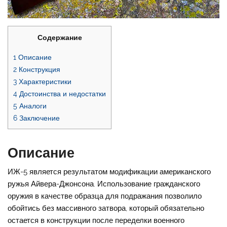
Содержание
1
Описание
2
Конструкция
3
Характеристики
4
Достоинства и недостатки
5
Аналоги
6
Заключение
Описание
ИЖ-5 является результатом модификации американского
ружья Айвера-Джонсона. Использование гражданского
оружия в качестве образца для подражания позволило
обойтись без массивного затвора, который обязательно
остается в конструкции после переделки военного