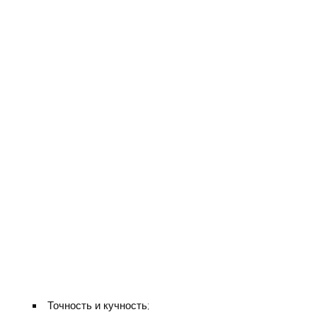
Точность и кучность;