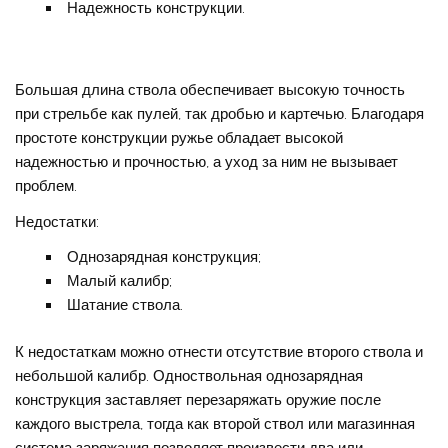
Надежность конструкции.
Большая длина ствола обеспечивает высокую точность
при стрельбе как пулей, так дробью и картечью. Благодаря
простоте конструкции ружье обладает высокой
надежностью и прочностью, а уход за ним не вызывает
проблем.
Недостатки:
Однозарядная конструкция;
Малый калибр;
Шатание ствола.
К недостаткам можно отнести отсутствие второго ствола и
небольшой калибр. Одноствольная однозарядная
конструкция заставляет перезаряжать оружие после
каждого выстрела, тогда как второй ствол или магазинная
система заряжания позволяет произвести два или