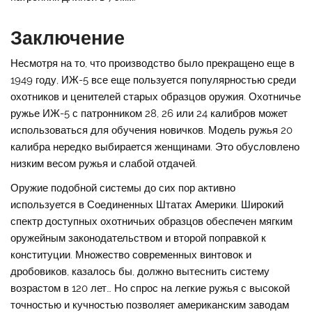
Заключение
Несмотря на то, что производство было прекращено еще в
1949 году, ИЖ-5 все еще пользуется популярностью среди
охотников и ценителей старых образцов оружия. Охотничье
ружье ИЖ-5 с патронником 28, 26 или 24 калибров может
использоваться для обучения новичков. Модель ружья 20
калибра нередко выбирается женщинами. Это обусловлено
низким весом ружья и слабой отдачей.
Оружие подобной системы до сих пор активно
используется в Соединенных Штатах Америки. Широкий
спектр доступных охотничьих образцов обеспечен мягким
оружейным законодательством и второй поправкой к
конституции. Множество современных винтовок и
дробовиков, казалось бы, должно вытеснить систему
возрастом в 120 лет… Но спрос на легкие ружья с высокой
точностью и кучностью позволяет американским заводам