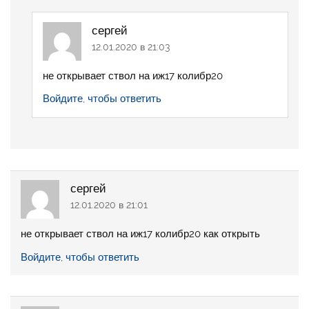
сергей
12.01.2020 в 21:03
не открывает ствол на иж17 колибр20
Войдите, чтобы ответить
сергей
12.01.2020 в 21:01
не открывает ствол на иж17 колибр20 как открыть
Войдите, чтобы ответить