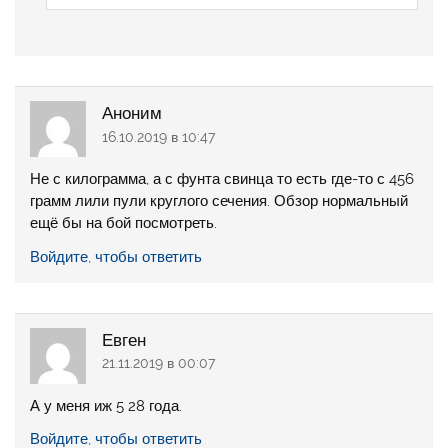
Аноним
16.10.2019 в 10:47
Не с килограмма, а с фунта свинца то есть где-то с 456
грамм лили пули круглого сечения. Обзор нормальный
ещё бы на бой посмотреть.
Войдите, чтобы ответить
Евген
21.11.2019 в 00:07
А у меня иж 5 28 года.
Войдите, чтобы ответить