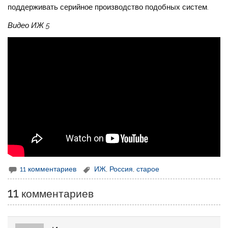
поддерживать серийное производство подобных систем.
Видео ИЖ 5
11 комментариев
ИЖ
,
Россия
,
старое
11 комментариев