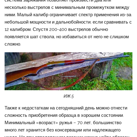
несколько выстрелов с минимальным промежутком между
ними. Малый калибр ограничивает спектр применения из-за
небольшой мощности и дальнобойности, если сравнивать с
12 калибром. Спустя 200-400 выстрелов обычно
появляется шат ствола, но избавиться от него не слишком
сложно.
ИЖ 5
Также к недостаткам на сегодняшний день можно отнести
сложность приобретения образца в хорошем состоянии.
Минимальный «возраст» ружья – 70 лет, большинство
много лет хранится без консервации или надлежащего