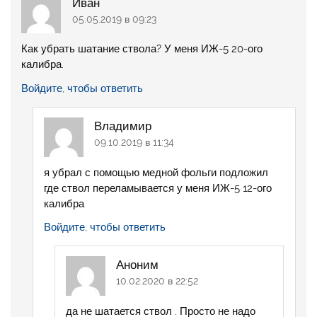
Иван
05.05.2019 в 09:23
Как убрать шатание ствола? У меня ИЖ-5 20-ого
калибра.
Войдите, чтобы ответить
Владимир
09.10.2019 в 11:34
я убрал с помощью медной фольги подложил
где ствол переламывается у меня ИЖ-5 12-ого
калибра
Войдите, чтобы ответить
Аноним
10.02.2020 в 22:52
да не шатается ствол . Просто не надо