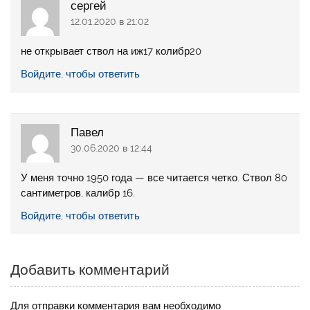
сергей
12.01.2020 в 21:02
не открывает ствол на иж17 колибр20
Войдите, чтобы ответить
Павел
30.06.2020 в 12:44
У меня точно 1950 года — все читается четко. Ствол 80
сантиметров, калибр 16.
Войдите, чтобы ответить
Добавить комментарий
Для отправки комментария вам необходимо