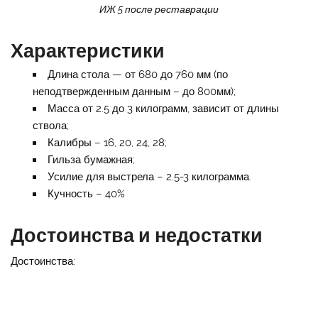
ИЖ 5 после реставрации
Характеристики
Длина стола — от 680 до 760 мм (по
неподтвержденным данным – до 800мм);
Масса от 2.5 до 3 килограмм, зависит от длины
ствола;
Калибры – 16, 20, 24, 28;
Гильза бумажная;
Усилие для выстрела – 2.5-3 килограмма.
Кучность – 40%
Достоинства и недостатки
Достоинства: