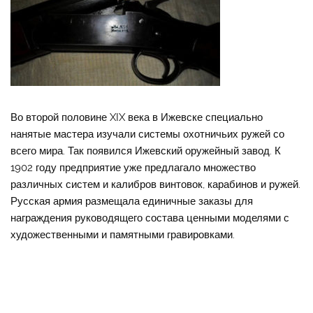
Во второй половине XIX века в Ижевске специально
нанятые мастера изучали системы охотничьих ружей со
всего мира. Так появился Ижевский оружейный завод. К
1902 году предприятие уже предлагало множество
различных систем и калибров винтовок, карабинов и ружей.
Русская армия размещала единичные заказы для
награждения руководящего состава ценными моделями с
художественными и памятными гравировками.