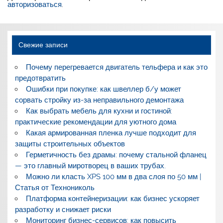
авторизоваться
.
Свежие записи
Почему перегревается двигатель тельфера и как это
предотвратить
Ошибки при покупке: как швеллер б/у может
сорвать стройку из-за неправильного демонтажа
Как выбрать мебель для кухни и гостиной:
практические рекомендации для уютного дома
Какая армированная пленка лучше подходит для
защиты строительных объектов
Герметичность без драмы: почему стальной фланец
— это главный миротворец в ваших трубах.
Можно ли класть XPS 100 мм в два слоя по 50 мм |
Статья от Технониколь
Платформа контейнеризации: как бизнес ускоряет
разработку и снижает риски
Мониторинг бизнес-сервисов: как повысить