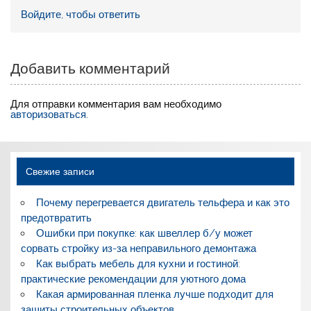
Войдите, чтобы ответить
Добавить комментарий
Для отправки комментария вам необходимо
авторизоваться
.
Свежие записи
Почему перегревается двигатель тельфера и как это
предотвратить
Ошибки при покупке: как швеллер б/у может
сорвать стройку из-за неправильного демонтажа
Как выбрать мебель для кухни и гостиной:
практические рекомендации для уютного дома
Какая армированная пленка лучше подходит для
защиты строительных объектов