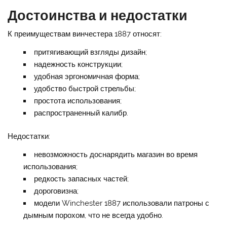
Достоинства и недостатки
К преимуществам винчестера 1887 относят:
притягивающий взгляды дизайн;
надежность конструкции;
удобная эргономичная форма;
удобство быстрой стрельбы;
простота использования;
распространенный калибр.
Недостатки:
невозможность доснарядить магазин во время
использования;
редкость запасных частей;
дороговизна;
модели Winchester 1887 использовали патроны с
дымным порохом, что не всегда удобно.