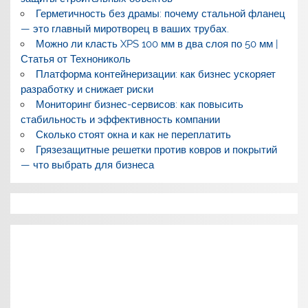
Герметичность без драмы: почему стальной фланец
— это главный миротворец в ваших трубах.
Можно ли класть XPS 100 мм в два слоя по 50 мм |
Статья от Технониколь
Платформа контейнеризации: как бизнес ускоряет
разработку и снижает риски
Мониторинг бизнес-сервисов: как повысить
стабильность и эффективность компании
Сколько стоят окна и как не переплатить
Грязезащитные решетки против ковров и покрытий
— что выбрать для бизнеса