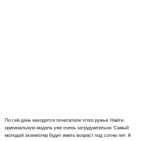
По сей день находятся почитатели этого ружья. Найти
оригинальную модель уже очень затруднительно. Самый
молодой экземпляр будет иметь возраст под сотню лет. А