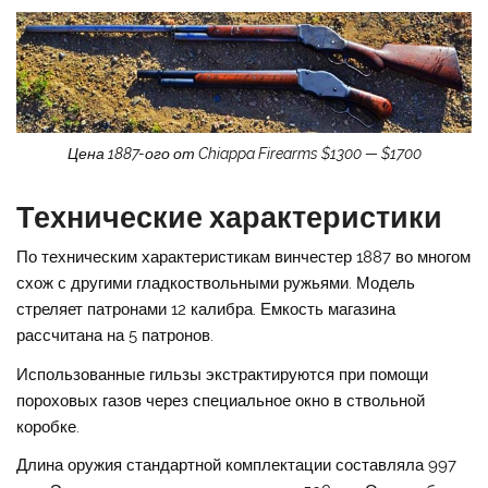
Цена 1887-ого от Chiappa Firearms $1300 — $1700
Технические характеристики
По техническим характеристикам винчестер 1887 во многом
схож с другими гладкоствольными ружьями. Модель
стреляет патронами 12 калибра. Емкость магазина
рассчитана на 5 патронов.
Использованные гильзы экстрактируются при помощи
пороховых газов через специальное окно в ствольной
коробке.
Длина оружия стандартной комплектации составляла 997