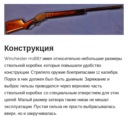
Конструкция
Winchester m1887 имел относительно небольшие размеры
ствольной коробки, которые повышали удобство
конструкции. Стреляло оружие боеприпасами 12 калибра.
Порох в них должен был быть дымным. Заряжание и
выброс гильзы проводился через верхнюю часть
ствольной коробки, со специальным отверстием для этих
целей. Малый размер затвора также никак не мешал
эксплуатации. Пустая гильза не просто выбрасывалась
вверх, но и закручивалась.