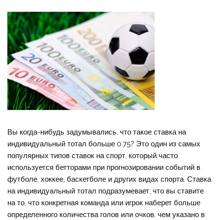
Вы когда-нибудь задумывались, что такое ставка на
индивидуальный тотал больше 0.75? Это один из самых
популярных типов ставок на спорт, который часто
используется бетторами при прогнозировании событий в
футболе, хоккее, баскетболе и других видах спорта. Ставка
на индивидуальный тотал подразумевает, что вы ставите
на то, что конкретная команда или игрок наберет больше
определенного количества голов или очков, чем указано в