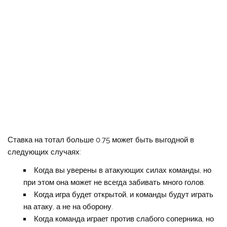
Ставка на тотал больше 0.75 может быть выгодной в
следующих случаях:
Когда вы уверены в атакующих силах команды, но
при этом она может не всегда забивать много голов.
Когда игра будет открытой, и команды будут играть
на атаку, а не на оборону.
Когда команда играет против слабого соперника, но