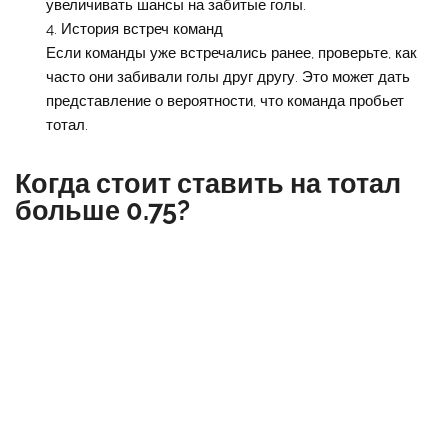
увеличивать шансы на забитые голы.
История встреч команд
Если команды уже встречались ранее, проверьте, как
часто они забивали голы друг другу. Это может дать
представление о вероятности, что команда пробьет
тотал.
Когда стоит ставить на тотал
больше 0.75?