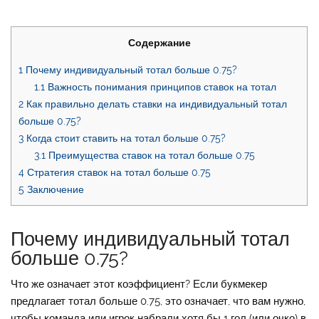
Содержание
1
Почему индивидуальный тотал больше 0.75?
1.1
Важность понимания принципов ставок на тотал
2
Как правильно делать ставки на индивидуальный тотал
больше 0.75?
3
Когда стоит ставить на тотал больше 0.75?
3.1
Преимущества ставок на тотал больше 0.75
4
Стратегия ставок на тотал больше 0.75
5
Заключение
Почему индивидуальный тотал
больше 0.75?
Что же означает этот коэффициент? Если букмекер
предлагает тотал больше 0.75, это означает, что вам нужно,
чтобы команда или игрок набрали хотя бы 1 гол (или очко) в