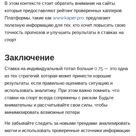
В этом контексте стоит обратить внимание на сайты,
которые предоставляют рейтинг проверенных капперов.
Платформы, такие как
www.kaper.pro
, предлагают
полезную информацию для тех, кто хочет повысить свою
точность прогнозов и улучшить результаты в ставках на
спорт.
Заключение
Ставка на индивидуальный тотал больше 0.75 — это одна
из тех стратегий, которая может принести хорошие
результаты, если правильно оценивать ситуацию и
использовать аналитику. При этом важно помнить, что
ставки на спорт всегда сопряжены с риском. Будьте
внимательны и рассчитывайте свои силы, чтобы
минимизировать возможные потери.
Не забывайте следить за новыми трендами, анализировать
матчи и использовать проверенные источники информации