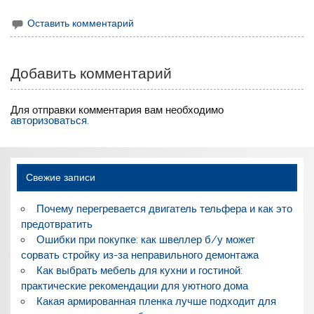
Оставить комментарий
Добавить комментарий
Для отправки комментария вам необходимо
авторизоваться
.
Свежие записи
Почему перегревается двигатель тельфера и как это
предотвратить
Ошибки при покупке: как швеллер б/у может
сорвать стройку из-за неправильного демонтажа
Как выбрать мебель для кухни и гостиной:
практические рекомендации для уютного дома
Какая армированная пленка лучше подходит для