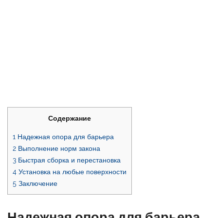
Содержание
1
Надежная опора для барьера
2
Выполнение норм закона
3
Быстрая сборка и перестановка
4
Установка на любые поверхности
5
Заключение
Надежная опора для барьера