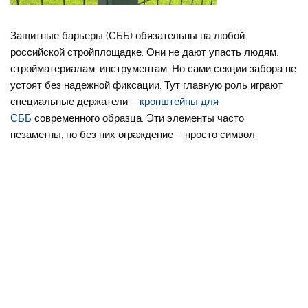
Защитные барьеры (СББ) обязательны на любой
российской стройплощадке. Они не дают упасть людям,
стройматериалам, инструментам. Но сами секции забора не
устоят без надежной фиксации. Тут главную роль играют
специальные держатели –
кронштейны для
СББ
современного образца. Эти элементы часто
незаметны, но без них ограждение – просто символ.