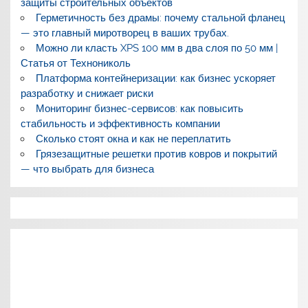
защиты строительных объектов
Герметичность без драмы: почему стальной фланец
— это главный миротворец в ваших трубах.
Можно ли класть XPS 100 мм в два слоя по 50 мм |
Статья от Технониколь
Платформа контейнеризации: как бизнес ускоряет
разработку и снижает риски
Мониторинг бизнес-сервисов: как повысить
стабильность и эффективность компании
Сколько стоят окна и как не переплатить
Грязезащитные решетки против ковров и покрытий
— что выбрать для бизнеса