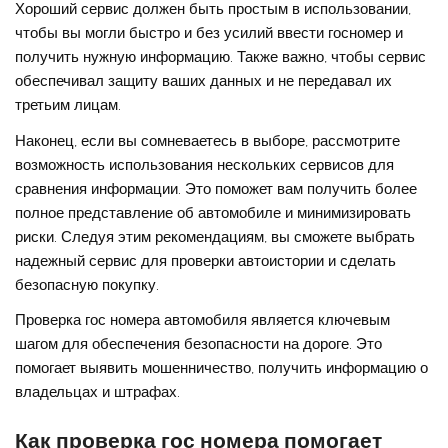
Хороший сервис должен быть простым в использовании,
чтобы вы могли быстро и без усилий ввести госномер и
получить нужную информацию. Также важно, чтобы сервис
обеспечивал защиту ваших данных и не передавал их
третьим лицам.
Наконец, если вы сомневаетесь в выборе, рассмотрите
возможность использования нескольких сервисов для
сравнения информации. Это поможет вам получить более
полное представление об автомобиле и минимизировать
риски. Следуя этим рекомендациям, вы сможете выбрать
надежный сервис для проверки автоистории и сделать
безопасную покупку.
Проверка гос номера автомобиля является ключевым
шагом для обеспечения безопасности на дороге. Это
помогает выявить мошенничество, получить информацию о
владельцах и штрафах.
Как проверка гос номера помогает