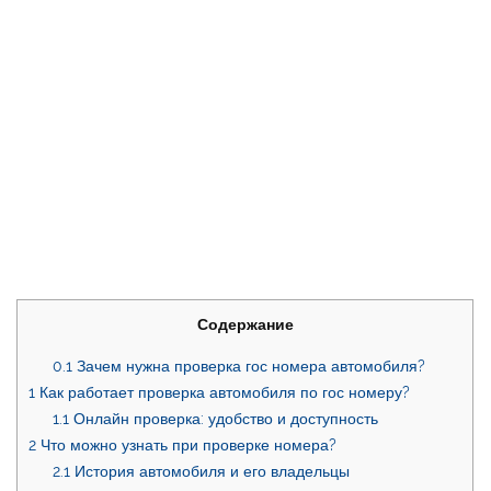
Содержание
0.1
Зачем нужна проверка гос номера автомобиля?
1
Как работает проверка автомобиля по гос номеру?
1.1
Онлайн проверка: удобство и доступность
2
Что можно узнать при проверке номера?
2.1
История автомобиля и его владельцы