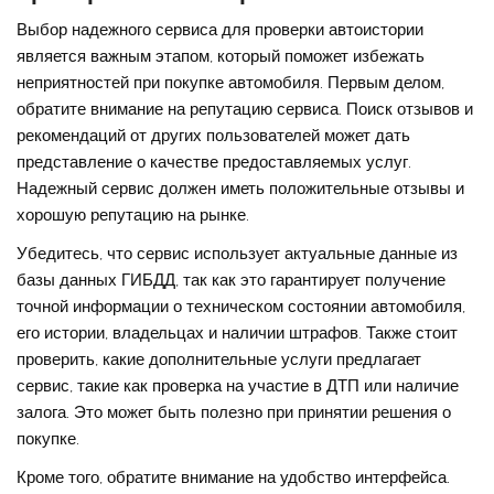
Выбор надежного сервиса для проверки автоистории
является важным этапом, который поможет избежать
неприятностей при покупке автомобиля. Первым делом,
обратите внимание на репутацию сервиса. Поиск отзывов и
рекомендаций от других пользователей может дать
представление о качестве предоставляемых услуг.
Надежный сервис должен иметь положительные отзывы и
хорошую репутацию на рынке.
Убедитесь, что сервис использует актуальные данные из
базы данных ГИБДД, так как это гарантирует получение
точной информации о техническом состоянии автомобиля,
его истории, владельцах и наличии штрафов. Также стоит
проверить, какие дополнительные услуги предлагает
сервис, такие как проверка на участие в ДТП или наличие
залога. Это может быть полезно при принятии решения о
покупке.
Кроме того, обратите внимание на удобство интерфейса.