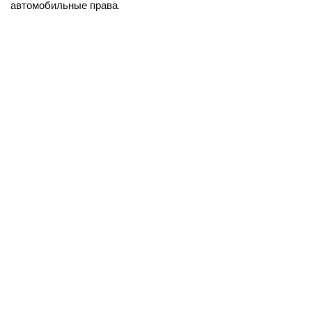
автомобильные права.