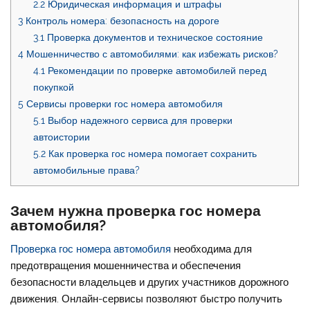
2.2
Юридическая информация и штрафы
3
Контроль номера: безопасность на дороге
3.1
Проверка документов и техническое состояние
4
Мошенничество с автомобилями: как избежать рисков?
4.1
Рекомендации по проверке автомобилей перед
покупкой
5
Сервисы проверки гос номера автомобиля
5.1
Выбор надежного сервиса для проверки
автоистории
5.2
Как проверка гос номера помогает сохранить
автомобильные права?
Зачем нужна проверка гос номера
автомобиля?
Проверка гос номера автомобиля
необходима для
предотвращения мошенничества и обеспечения
безопасности владельцев и других участников дорожного
движения. Онлайн-сервисы позволяют быстро получить