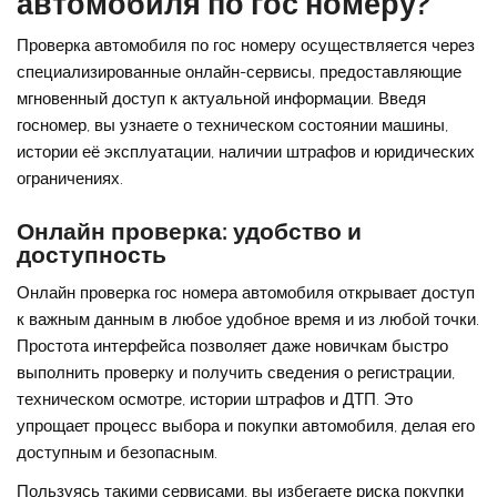
автомобиля по гос номеру?
Проверка автомобиля по гос номеру осуществляется через
специализированные онлайн-сервисы, предоставляющие
мгновенный доступ к актуальной информации. Введя
госномер, вы узнаете о техническом состоянии машины,
истории её эксплуатации, наличии штрафов и юридических
ограничениях.
Онлайн проверка: удобство и
доступность
Онлайн проверка гос номера автомобиля открывает доступ
к важным данным в любое удобное время и из любой точки.
Простота интерфейса позволяет даже новичкам быстро
выполнить проверку и получить сведения о регистрации,
техническом осмотре, истории штрафов и ДТП. Это
упрощает процесс выбора и покупки автомобиля, делая его
доступным и безопасным.
Пользуясь такими сервисами, вы избегаете риска покупки