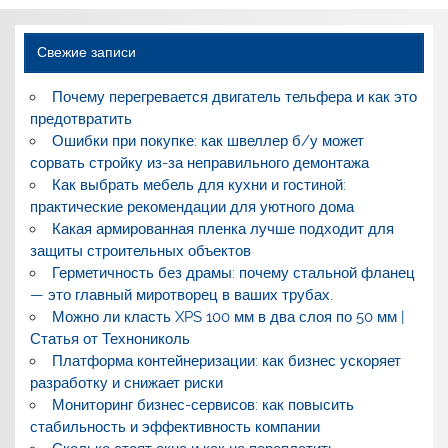
Свежие записи
Почему перегревается двигатель тельфера и как это
предотвратить
Ошибки при покупке: как швеллер б/у может
сорвать стройку из-за неправильного демонтажа
Как выбрать мебель для кухни и гостиной:
практические рекомендации для уютного дома
Какая армированная пленка лучше подходит для
защиты строительных объектов
Герметичность без драмы: почему стальной фланец
— это главный миротворец в ваших трубах.
Можно ли класть XPS 100 мм в два слоя по 50 мм |
Статья от Технониколь
Платформа контейнеризации: как бизнес ускоряет
разработку и снижает риски
Мониторинг бизнес-сервисов: как повысить
стабильность и эффективность компании