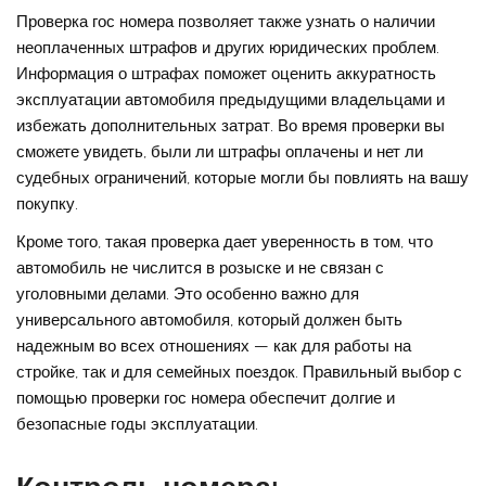
Проверка гос номера позволяет также узнать о наличии
неоплаченных штрафов и других юридических проблем.
Информация о штрафах поможет оценить аккуратность
эксплуатации автомобиля предыдущими владельцами и
избежать дополнительных затрат. Во время проверки вы
сможете увидеть, были ли штрафы оплачены и нет ли
судебных ограничений, которые могли бы повлиять на вашу
покупку.
Кроме того, такая проверка дает уверенность в том, что
автомобиль не числится в розыске и не связан с
уголовными делами. Это особенно важно для
универсального автомобиля, который должен быть
надежным во всех отношениях — как для работы на
стройке, так и для семейных поездок. Правильный выбор с
помощью проверки гос номера обеспечит долгие и
безопасные годы эксплуатации.