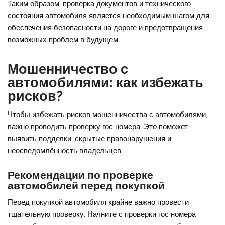
Таким образом, проверка документов и технического
состояния автомобиля является необходимым шагом для
обеспечения безопасности на дороге и предотвращения
возможных проблем в будущем.
Мошенничество с
автомобилями: как избежать
рисков?
Чтобы избежать рисков мошенничества с автомобилями,
важно проводить проверку гос номера. Это поможет
выявить подделки, скрытые правонарушения и
неосведомлённость владельцев.
Рекомендации по проверке
автомобилей перед покупкой
Перед покупкой автомобиля крайне важно провести
тщательную проверку. Начните с проверки гос номера