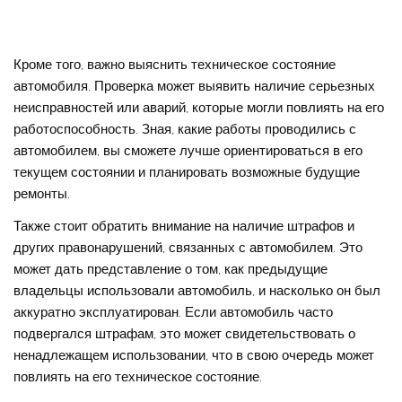
Кроме того, важно выяснить техническое состояние
автомобиля. Проверка может выявить наличие серьезных
неисправностей или аварий, которые могли повлиять на его
работоспособность. Зная, какие работы проводились с
автомобилем, вы сможете лучше ориентироваться в его
текущем состоянии и планировать возможные будущие
ремонты.
Также стоит обратить внимание на наличие штрафов и
других правонарушений, связанных с автомобилем. Это
может дать представление о том, как предыдущие
владельцы использовали автомобиль, и насколько он был
аккуратно эксплуатирован. Если автомобиль часто
подвергался штрафам, это может свидетельствовать о
ненадлежащем использовании, что в свою очередь может
повлиять на его техническое состояние.