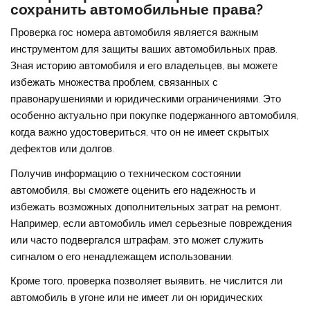
сохранить автомобильные права?
Проверка гос номера автомобиля является важным
инструментом для защиты ваших автомобильных прав.
Зная историю автомобиля и его владельцев, вы можете
избежать множества проблем, связанных с
правонарушениями и юридическими ограничениями. Это
особенно актуально при покупке подержанного автомобиля,
когда важно удостовериться, что он не имеет скрытых
дефектов или долгов.
Получив информацию о техническом состоянии
автомобиля, вы сможете оценить его надежность и
избежать возможных дополнительных затрат на ремонт.
Например, если автомобиль имел серьезные повреждения
или часто подвергался штрафам, это может служить
сигналом о его ненадлежащем использовании.
Кроме того, проверка позволяет выявить, не числится ли
автомобиль в угоне или не имеет ли он юридических