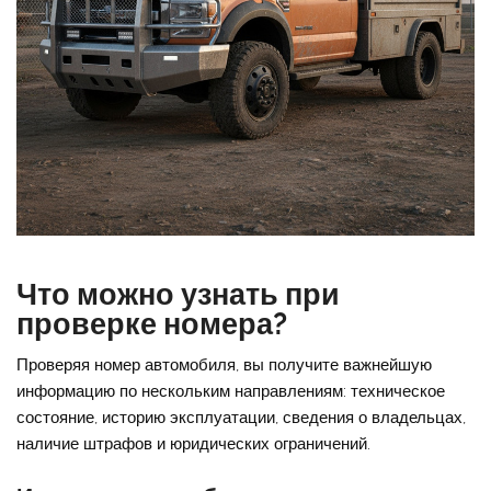
Что можно узнать при
проверке номера?
Проверяя номер автомобиля, вы получите важнейшую
информацию по нескольким направлениям: техническое
состояние, историю эксплуатации, сведения о владельцах,
наличие штрафов и юридических ограничений.