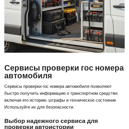
Сервисы проверки гос номера
автомобиля
Сервисы проверки гос номера автомобиля позволяют
быстро получить информацию о транспортном средстве,
включая его историю, штрафы и техническое состояние.
Используйте их для безопасности.
Выбор надежного сервиса для
проверки автоистории