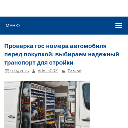
МЕНЮ
Проверка гос номера автомобиля
перед покупкой: выбираем надежный
транспорт для стройки
11.09.2025
AdminGRZ
Разное