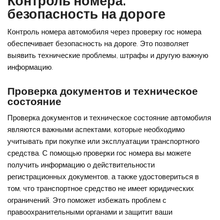
Контроль номера:
безопасность на дороге
Контроль номера автомобиля через проверку гос номера
обеспечивает безопасность на дороге. Это позволяет
выявить технические проблемы, штрафы и другую важную
информацию.
Проверка документов и техническое
состояние
Проверка документов и техническое состояние автомобиля
являются важными аспектами, которые необходимо
учитывать при покупке или эксплуатации транспортного
средства. С помощью проверки гос номера вы можете
получить информацию о действительности
регистрационных документов, а также удостовериться в
том, что транспортное средство не имеет юридических
ограничений. Это поможет избежать проблем с
правоохранительными органами и защитит ваши