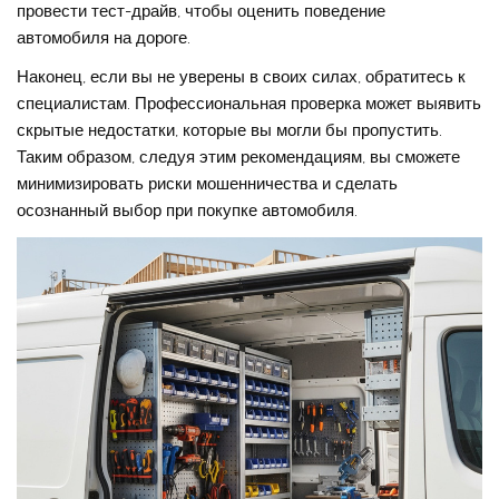
провести тест-драйв, чтобы оценить поведение
автомобиля на дороге.
Наконец, если вы не уверены в своих силах, обратитесь к
специалистам. Профессиональная проверка может выявить
скрытые недостатки, которые вы могли бы пропустить.
Таким образом, следуя этим рекомендациям, вы сможете
минимизировать риски мошенничества и сделать
осознанный выбор при покупке автомобиля.