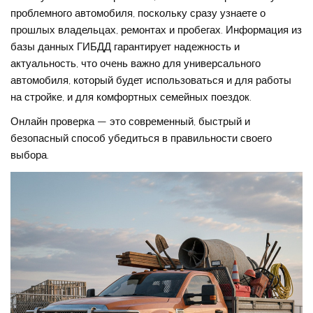
проблемного автомобиля, поскольку сразу узнаете о
прошлых владельцах, ремонтах и пробегах. Информация из
базы данных ГИБДД гарантирует надежность и
актуальность, что очень важно для универсального
автомобиля, который будет использоваться и для работы
на стройке, и для комфортных семейных поездок.
Онлайн проверка — это современный, быстрый и
безопасный способ убедиться в правильности своего
выбора.