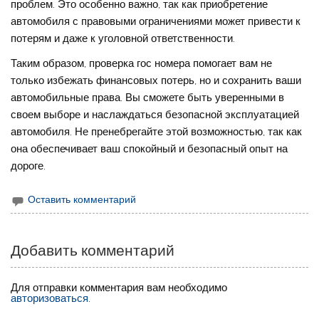
проблем. Это особенно важно, так как приобретение
автомобиля с правовыми ограничениями может привести к
потерям и даже к уголовной ответственности.
Таким образом, проверка гос номера помогает вам не
только избежать финансовых потерь, но и сохранить ваши
автомобильные права. Вы сможете быть уверенными в
своем выборе и наслаждаться безопасной эксплуатацией
автомобиля. Не пренебрегайте этой возможностью, так как
она обеспечивает ваш спокойный и безопасный опыт на
дороге.
Оставить комментарий
Добавить комментарий
Для отправки комментария вам необходимо
авторизоваться
.