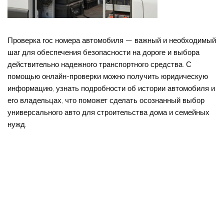
Проверка гос номера автомобиля — важный и необходимый
шаг для обеспечения безопасности на дороге и выбора
действительно надежного транспортного средства. С
помощью онлайн-проверки можно получить юридическую
информацию, узнать подробности об истории автомобиля и
его владельцах, что поможет сделать осознанный выбор
универсального авто для строительства дома и семейных
нужд.