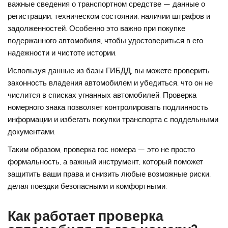
важные сведения о транспортном средстве — данные о
регистрации, техническом состоянии, наличии штрафов и
задолженностей. Особенно это важно при покупке
подержанного автомобиля, чтобы удостовериться в его
надежности и чистоте истории.
Используя данные из базы ГИБДД, вы можете проверить
законность владения автомобилем и убедиться, что он не
числится в списках угнанных автомобилей. Проверка
номерного знака позволяет контролировать подлинность
информации и избегать покупки транспорта с поддельными
документами.
Таким образом, проверка гос номера — это не просто
формальность, а важный инструмент, который поможет
защитить ваши права и снизить любые возможные риски,
делая поездки безопасными и комфортными.
Как работает проверка