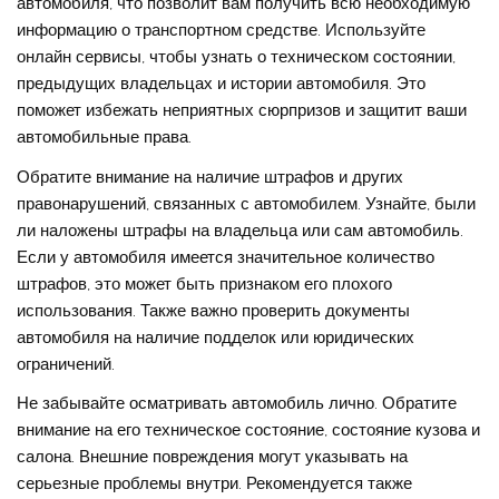
автомобиля, что позволит вам получить всю необходимую
информацию о транспортном средстве. Используйте
онлайн сервисы, чтобы узнать о техническом состоянии,
предыдущих владельцах и истории автомобиля. Это
поможет избежать неприятных сюрпризов и защитит ваши
автомобильные права.
Обратите внимание на наличие штрафов и других
правонарушений, связанных с автомобилем. Узнайте, были
ли наложены штрафы на владельца или сам автомобиль.
Если у автомобиля имеется значительное количество
штрафов, это может быть признаком его плохого
использования. Также важно проверить документы
автомобиля на наличие подделок или юридических
ограничений.
Не забывайте осматривать автомобиль лично. Обратите
внимание на его техническое состояние, состояние кузова и
салона. Внешние повреждения могут указывать на
серьезные проблемы внутри. Рекомендуется также