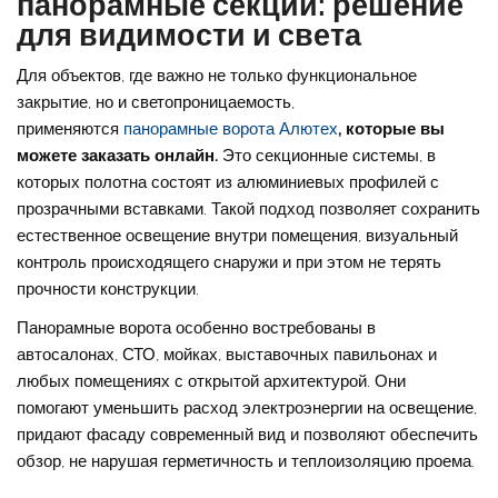
панорамные секции: решение
для видимости и света
Для объектов, где важно не только функциональное
закрытие, но и светопроницаемость,
применяются
панорамные ворота Алютех
, которые вы
можете заказать онлайн
.
Это секционные системы, в
которых полотна состоят из алюминиевых профилей с
прозрачными вставками. Такой подход позволяет сохранить
естественное освещение внутри помещения, визуальный
контроль происходящего снаружи и при этом не терять
прочности конструкции.
Панорамные ворота особенно востребованы в
автосалонах, СТО, мойках, выставочных павильонах и
любых помещениях с открытой архитектурой. Они
помогают уменьшить расход электроэнергии на освещение,
придают фасаду современный вид и позволяют обеспечить
обзор, не нарушая герметичность и теплоизоляцию проема.