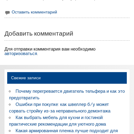
Оставить комментарий
Добавить комментарий
Для отправки комментария вам необходимо
авторизоваться
.
Свежие записи
Почему перегревается двигатель тельфера и как это
предотвратить
Ошибки при покупке: как швеллер б/у может
сорвать стройку из-за неправильного демонтажа
Как выбрать мебель для кухни и гостиной:
практические рекомендации для уютного дома
Какая армированная пленка лучше подходит для