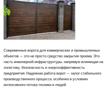
Современные ворота для коммерческих и промышленных
объектов — это не просто средство закрытия проема. Это
часть инженерной инфраструктуры, напрямую влияющая на
логистику, безопасность и энергоэффективность
предприятия. Надежная работа ворот — залог стабильного
производственного процесса, особенно в условиях
интенсивного потока техники и людей.