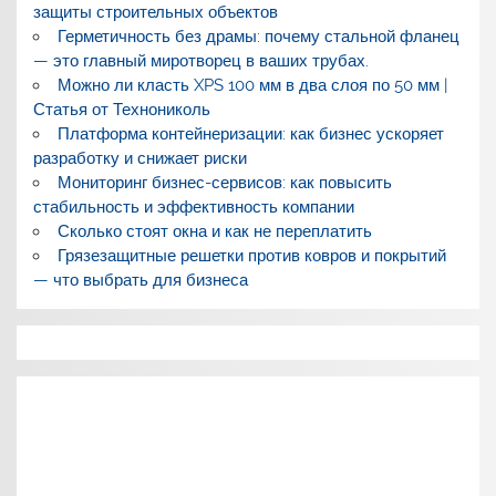
защиты строительных объектов
Герметичность без драмы: почему стальной фланец
— это главный миротворец в ваших трубах.
Можно ли класть XPS 100 мм в два слоя по 50 мм |
Статья от Технониколь
Платформа контейнеризации: как бизнес ускоряет
разработку и снижает риски
Мониторинг бизнес-сервисов: как повысить
стабильность и эффективность компании
Сколько стоят окна и как не переплатить
Грязезащитные решетки против ковров и покрытий
— что выбрать для бизнеса