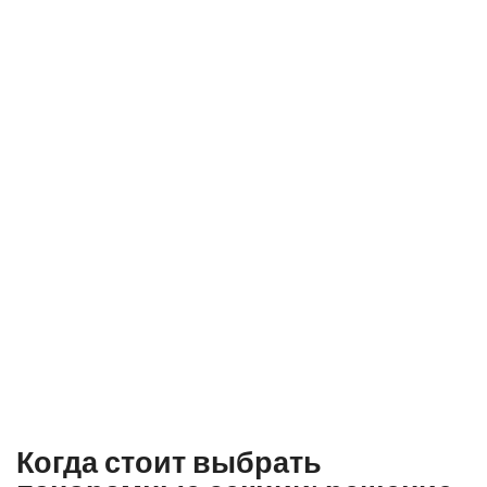
Когда стоит выбрать