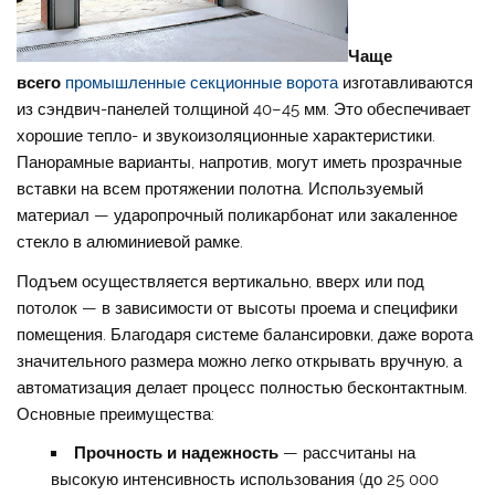
Чаще
всего
промышленные секционные ворота
изготавливаются
из сэндвич-панелей толщиной 40–45 мм. Это обеспечивает
хорошие тепло- и звукоизоляционные характеристики.
Панорамные варианты, напротив, могут иметь прозрачные
вставки на всем протяжении полотна. Используемый
материал — ударопрочный поликарбонат или закаленное
стекло в алюминиевой рамке.
Подъем осуществляется вертикально, вверх или под
потолок — в зависимости от высоты проема и специфики
помещения. Благодаря системе балансировки, даже ворота
значительного размера можно легко открывать вручную, а
автоматизация делает процесс полностью бесконтактным.
Основные преимущества:
Прочность и надежность
— рассчитаны на
высокую интенсивность использования (до 25 000