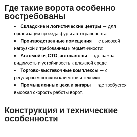
Где такие ворота особенно
востребованы
Складские и логистические центры
— для
организации проезда фур и автотранспорта;
Производственные помещения
— с высокой
нагрузкой и требованием к герметичности;
Автомойки, СТО, автосалоны
— где важна
видимость и устойчивость к влажной среде;
Торгово-выставочные комплексы
— с
регулярным потоком клиентов и техники;
Промышленные цеха и ангары
— где требуется
высокая скорость работы ворот.
Конструкция и технические
особенности