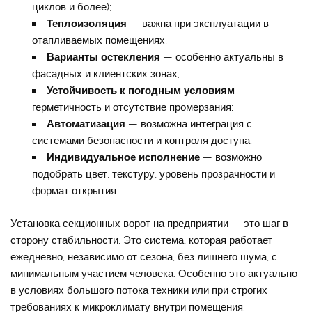
циклов и более);
Теплоизоляция
— важна при эксплуатации в
отапливаемых помещениях;
Варианты остекления
— особенно актуальны в
фасадных и клиентских зонах;
Устойчивость к погодным условиям
—
герметичность и отсутствие промерзания;
Автоматизация
— возможна интеграция с
системами безопасности и контроля доступа;
Индивидуальное исполнение
— возможно
подобрать цвет, текстуру, уровень прозрачности и
формат открытия.
Установка секционных ворот на предприятии — это шаг в
сторону стабильности. Это система, которая работает
ежедневно, независимо от сезона, без лишнего шума, с
минимальным участием человека. Особенно это актуально
в условиях большого потока техники или при строгих
требованиях к микроклимату внутри помещения.