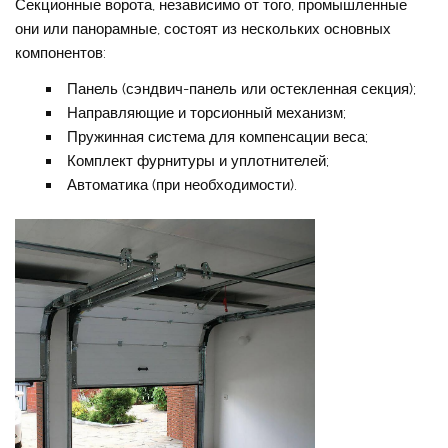
Секционные ворота, независимо от того, промышленные
они или панорамные, состоят из нескольких основных
компонентов:
Панель (сэндвич-панель или остекленная секция);
Направляющие и торсионный механизм;
Пружинная система для компенсации веса;
Комплект фурнитуры и уплотнителей;
Автоматика (при необходимости).