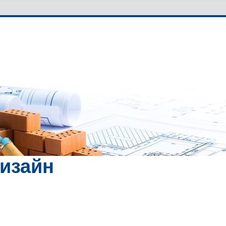
Дизайн