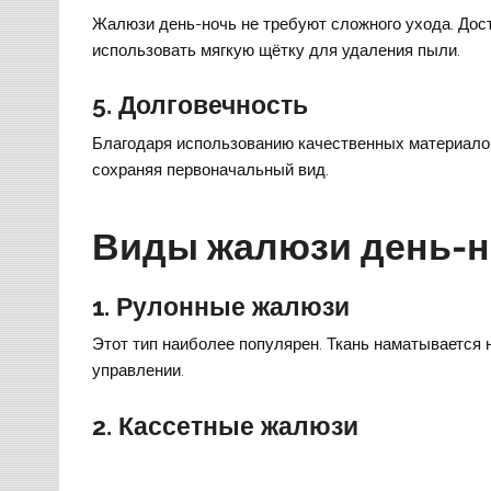
Жалюзи день-ночь не требуют сложного ухода. Дос
использовать мягкую щётку для удаления пыли.
5.
Долговечность
Благодаря использованию качественных материалов
сохраняя первоначальный вид.
Виды жалюзи день-н
1.
Рулонные жалюзи
Этот тип наиболее популярен. Ткань наматывается н
управлении.
2.
Кассетные жалюзи