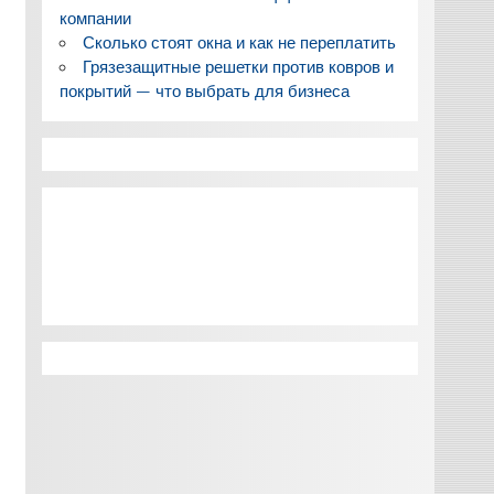
компании
Сколько стоят окна и как не переплатить
Грязезащитные решетки против ковров и
покрытий — что выбрать для бизнеса