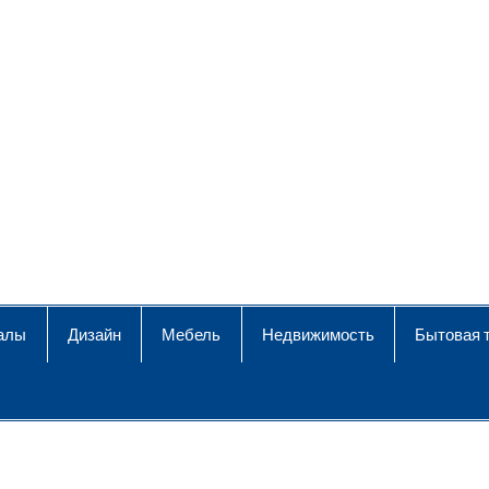
алы
Дизайн
Мебель
Недвижимость
Бытовая 