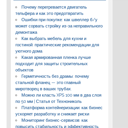
Почему перегревается двигатель
тельфера и как это предотвратить
Ошибки при покупке: как швеллер б/у
может сорвать стройку из-за неправильного
демонтажа
Как выбрать мебель для кухни и
гостиной: практические рекомендации для
уютного дома
Какая армированная пленка лучше
подходит для защиты строительных
объектов
Герметичность без драмы: почему
стальной фланец — это главный
миротворец в ваших трубах.
Можно ли класть XPS 100 мм в два слоя
по 50 мм | Статья от Технониколь
Платформа контейнеризации: как бизнес
ускоряет разработку и снижает риски
Мониторинг бизнес-сервисов: как
повысить стабильность и эффективность