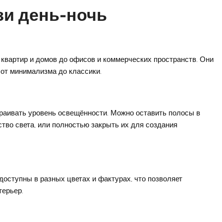
и день-ночь
вартир и домов до офисов и коммерческих пространств. Они
 от минимализма до классики.
раивать уровень освещённости. Можно оставить полосы в
ство света, или полностью закрыть их для создания
доступны в разных цветах и фактурах, что позволяет
терьер.