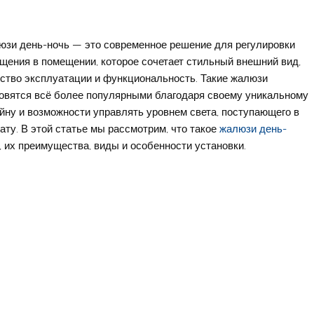
зи день-ночь — это современное решение для регулировки
щения в помещении, которое сочетает стильный внешний вид,
ство эксплуатации и функциональность. Такие жалюзи
овятся всё более популярными благодаря своему уникальному
йну и возможности управлять уровнем света, поступающего в
ату. В этой статье мы рассмотрим, что такое
жалюзи день-
, их преимущества, виды и особенности установки.