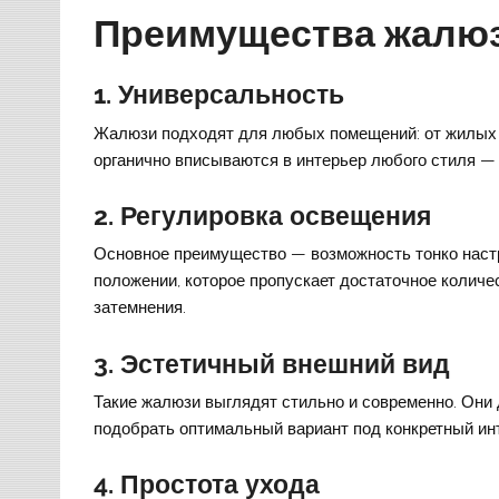
Преимущества жалюз
1.
Универсальность
Жалюзи подходят для любых помещений: от жилых к
органично вписываются в интерьер любого стиля —
2.
Регулировка освещения
Основное преимущество — возможность тонко наст
положении, которое пропускает достаточное количе
затемнения.
3.
Эстетичный внешний вид
Такие жалюзи выглядят стильно и современно. Они 
подобрать оптимальный вариант под конкретный ин
4.
Простота ухода