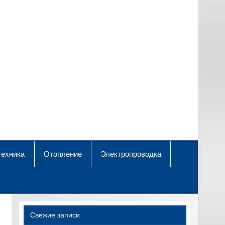
техника
Отопление
Электропроводка
Свежие записи