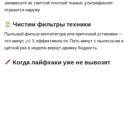
занавесьте их светлой плотной тканью: ультрафиолет
отразится наружу.
Чистим фильтры техники
Пыльный фильтр вентилятора или приточной установки —
это минус 20 % эффективности. Пять минут с пылесосом и
щёткой раз в неделю вернут движку бодрость.
Когда лайфхаки уже не вывозят