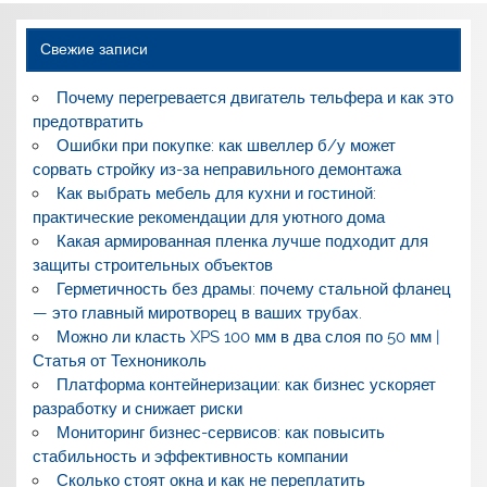
Свежие записи
Почему перегревается двигатель тельфера и как это
предотвратить
Ошибки при покупке: как швеллер б/у может
сорвать стройку из-за неправильного демонтажа
Как выбрать мебель для кухни и гостиной:
практические рекомендации для уютного дома
Какая армированная пленка лучше подходит для
защиты строительных объектов
Герметичность без драмы: почему стальной фланец
— это главный миротворец в ваших трубах.
Можно ли класть XPS 100 мм в два слоя по 50 мм |
Статья от Технониколь
Платформа контейнеризации: как бизнес ускоряет
разработку и снижает риски
Мониторинг бизнес-сервисов: как повысить
стабильность и эффективность компании
Сколько стоят окна и как не переплатить