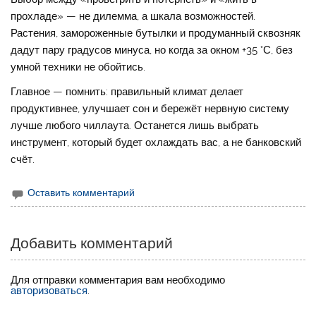
прохладе» — не дилемма, а шкала возможностей.
Растения, замороженные бутылки и продуманный сквозняк
дадут пару градусов минуса, но когда за окном +35 °С, без
умной техники не обойтись.
Главное — помнить: правильный климат делает
продуктивнее, улучшает сон и бережёт нервную систему
лучше любого чиллаута. Останется лишь выбрать
инструмент, который будет охлаждать вас, а не банковский
счёт.
Оставить комментарий
Добавить комментарий
Для отправки комментария вам необходимо
авторизоваться
.