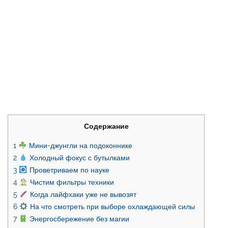
Содержание
1
Мини-джунгли на подоконнике
2
Холодный фокус с бутылками
3
Проветриваем по науке
4
Чистим фильтры техники
5
Когда лайфхаки уже не вывозят
6
На что смотреть при выборе охлаждающей силы
7
Энергосбережение без магии