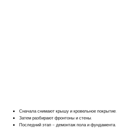
Сначала снимают крышу и кровельное покрытие.
Затем разбирают фронтоны и стены.
Последний этап – демонтаж пола и фундамента.