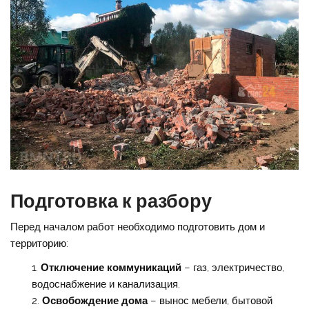
Подготовка к разбору
Перед началом работ необходимо подготовить дом и
территорию:
Отключение коммуникаций
– газ, электричество,
водоснабжение и канализация.
Освобождение дома
– вынос мебели, бытовой