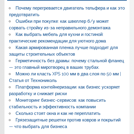
Почему перегревается двигатель тельфера и как это
предотвратить
Ошибки при покупке: как швеллер б/у может
сорвать стройку из-за неправильного демонтажа
Как выбрать мебель для кухни и гостиной:
практические рекомендации для уютного дома
Какая армированная пленка лучше подходит для
защиты строительных объектов
Герметичность без драмы: почему стальной фланец
— это главный миротворец в ваших трубах.
Можно ли класть XPS 100 мм в два слоя по 50 мм |
Статья от Технониколь
Платформа контейнеризации: как бизнес ускоряет
разработку и снижает риски
Мониторинг бизнес-сервисов: как повысить
стабильность и эффективность компании
Сколько стоят окна и как не переплатить
Грязезащитные решетки против ковров и покрытий
— что выбрать для бизнеса