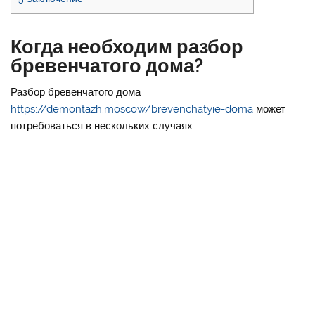
Когда необходим разбор
бревенчатого дома?
Разбор бревенчатого дома
https://demontazh.moscow/brevenchatyie-doma
может
потребоваться в нескольких случаях: