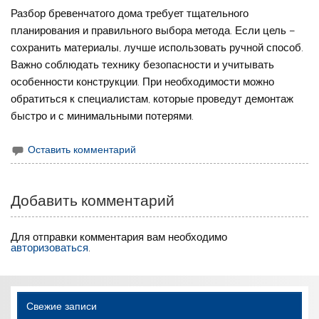
Разбор бревенчатого дома требует тщательного
планирования и правильного выбора метода. Если цель –
сохранить материалы, лучше использовать ручной способ.
Важно соблюдать технику безопасности и учитывать
особенности конструкции. При необходимости можно
обратиться к специалистам, которые проведут демонтаж
быстро и с минимальными потерями.
Оставить комментарий
Добавить комментарий
Для отправки комментария вам необходимо
авторизоваться
.
Свежие записи