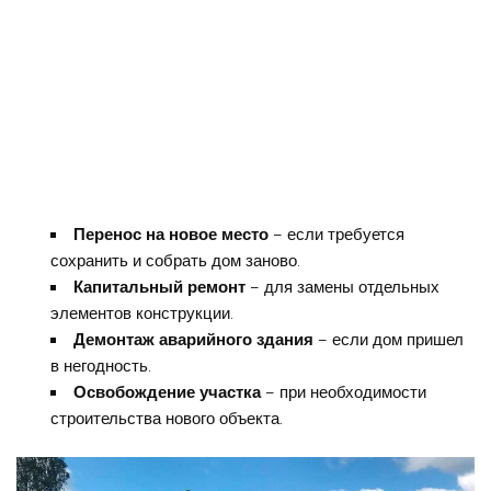
Перенос на новое место
– если требуется
сохранить и собрать дом заново.
Капитальный ремонт
– для замены отдельных
элементов конструкции.
Демонтаж аварийного здания
– если дом пришел
в негодность.
Освобождение участка
– при необходимости
строительства нового объекта.