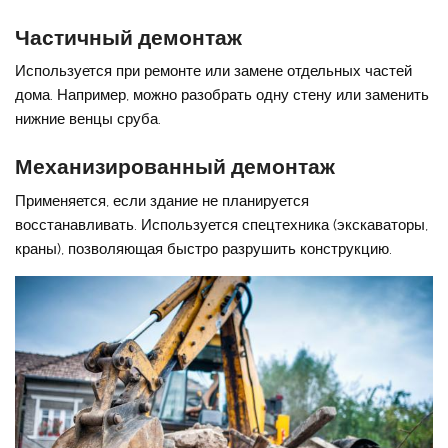
Частичный демонтаж
Используется при ремонте или замене отдельных частей
дома. Например, можно разобрать одну стену или заменить
нижние венцы сруба.
Механизированный демонтаж
Применяется, если здание не планируется
восстанавливать. Используется спецтехника (экскаваторы,
краны), позволяющая быстро разрушить конструкцию.