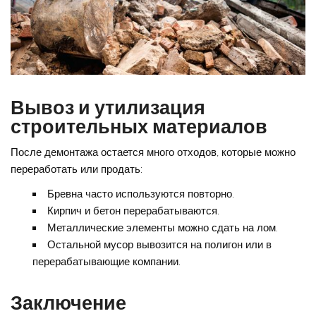
Вывоз и утилизация
строительных материалов
После демонтажа остается много отходов, которые можно
переработать или продать:
Бревна часто используются повторно.
Кирпич и бетон перерабатываются.
Металлические элементы можно сдать на лом.
Остальной мусор вывозится на полигон или в
перерабатывающие компании.
Заключение