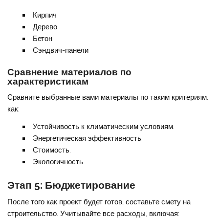
Кирпич
Дерево
Бетон
Сэндвич-панели
Сравнение материалов по
характеристикам
Сравните выбранные вами материалы по таким критериям,
как:
Устойчивость к климатическим условиям.
Энергетическая эффективность.
Стоимость.
Экологичность.
Этап 5: Бюджетирование
После того как проект будет готов, составьте смету на
строительство. Учитывайте все расходы, включая: