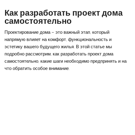
Как разработать проект дома
самостоятельно
Проектирование дома – это важный этап, который
напрямую влияет на комфорт, функциональность и
эстетику вашего будущего жилья. В этой статье мы
подробно рассмотрим, как разработать проект дома
самостоятельно, какие шаги необходимо предпринять и на
что обратить особое внимание.