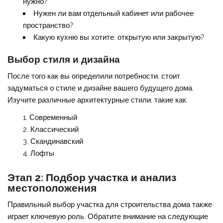
нужно?
Нужен ли вам отдельный кабинет или рабочее
пространство?
Какую кухню вы хотите: открытую или закрытую?
Выбор стиля и дизайна
После того как вы определили потребности, стоит
задуматься о стиле и дизайне вашего будущего дома.
Изучите различные архитектурные стили, такие как:
Современный
Классический
Скандинавский
Лофты
Этап 2: Подбор участка и анализ
местоположения
Правильный выбор участка для строительства дома также
играет ключевую роль. Обратите внимание на следующие