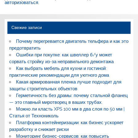
авторизоваться
.
Свежие записи
Почему перегревается двигатель тельфера и как это
предотвратить
Ошибки при покупке: как швеллер б/у может
сорвать стройку из-за неправильного демонтажа
Как выбрать мебель для кухни и гостиной:
практические рекомендации для уютного дома
Какая армированная пленка лучше подходит для
защиты строительных объектов
Герметичность без драмы: почему стальной фланец
— это главный миротворец в ваших трубах.
Можно ли класть XPS 100 мм в два слоя по 50 мм |
Статья от Технониколь
Платформа контейнеризации: как бизнес ускоряет
разработку и снижает риски
Мониторинг бизнес-сервисов: как повысить