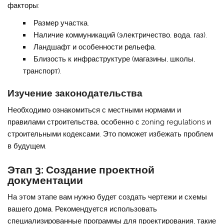
факторы:
Размер участка.
Наличие коммуникаций (электричество, вода, газ).
Ландшафт и особенности рельефа.
Близость к инфраструктуре (магазины, школы,
транспорт).
Изучение законодательства
Необходимо ознакомиться с местными нормами и
правилами строительства, особенно с zoning regulations и
строительными кодексами. Это поможет избежать проблем
в будущем.
Этап 3: Создание проектной
документации
На этом этапе вам нужно будет создать чертежи и схемы
вашего дома. Рекомендуется использовать
специализированные программы для проектирования, такие