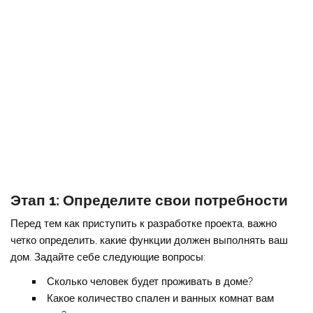
Этап 1: Определите свои потребности
Перед тем как приступить к разработке проекта, важно
четко определить, какие функции должен выполнять ваш
дом. Задайте себе следующие вопросы:
Сколько человек будет проживать в доме?
Какое количество спален и ванных комнат вам