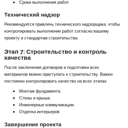
Сроки выполнения работ.
Технический надзор
Рекомендуется привлечь технического надзорщика, чтобы
контролировать выполнение работ согласно вашему
проекту и стандартам строительства.
Этап 7: Строительство и контроль
качества
После заключения договоров и подготовки всех
материалов можно приступать к строительству. Важно
постоянно контролировать качество на всех этапах:
Монтаж фундамента.
Стены и крыша.
Инженерные коммуникации.
Отделка интерьеров.
Завершение проекта