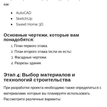
как:
AutoCAD
SketchUp
Sweet Home 3D
Основные чертежи, которые вам
понадобятся:
План первого этажа.
План второго этажа (если он есть).
Фасадные чертежи.
Разрезы здания.
Этап 4: Выбор материалов и
технологий строительства
При разработке проекта необходимо также определиться с
материалами, которые вы планируете использовать.
Рассмотрите различные варианты: