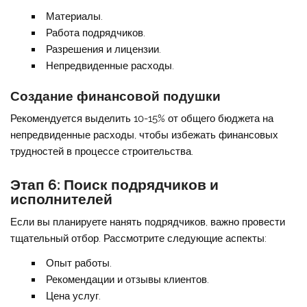
Материалы.
Работа подрядчиков.
Разрешения и лицензии.
Непредвиденные расходы.
Создание финансовой подушки
Рекомендуется выделить 10-15% от общего бюджета на
непредвиденные расходы, чтобы избежать финансовых
трудностей в процессе строительства.
Этап 6: Поиск подрядчиков и
исполнителей
Если вы планируете нанять подрядчиков, важно провести
тщательный отбор. Рассмотрите следующие аспекты:
Опыт работы.
Рекомендации и отзывы клиентов.
Цена услуг.