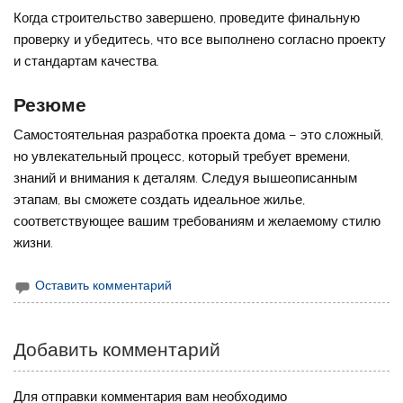
Когда строительство завершено, проведите финальную
проверку и убедитесь, что все выполнено согласно проекту
и стандартам качества.
Резюме
Самостоятельная разработка проекта дома – это сложный,
но увлекательный процесс, который требует времени,
знаний и внимания к деталям. Следуя вышеописанным
этапам, вы сможете создать идеальное жилье,
соответствующее вашим требованиям и желаемому стилю
жизни.
Оставить комментарий
Добавить комментарий
Для отправки комментария вам необходимо