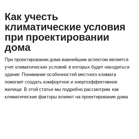
Как учесть
климатические условия
при проектировании
дома
При проектировании дома важнейшим аспектом является
учет климатических условий, в которых будет находиться
здание. Понимание особенностей местного климата
помогает создать комфортное и энергоэффективное
жилище. В этой статье мы подробно рассмотрим, как
климатические факторы влияют на проектирование дома.