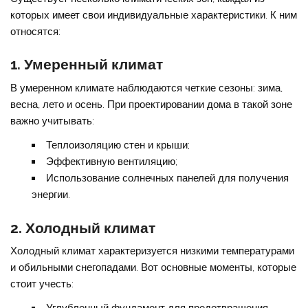
которых имеет свои индивидуальные характеристики. К ним
относятся:
1. Умеренный климат
В умеренном климате наблюдаются четкие сезоны: зима,
весна, лето и осень. При проектировании дома в такой зоне
важно учитывать:
Теплоизоляцию стен и крыши;
Эффективную вентиляцию;
Использование солнечных панелей для получения
энергии.
2. Холодный климат
Холодный климат характеризуется низкими температурами
и обильными снегопадами. Вот основные моменты, которые
стоит учесть: