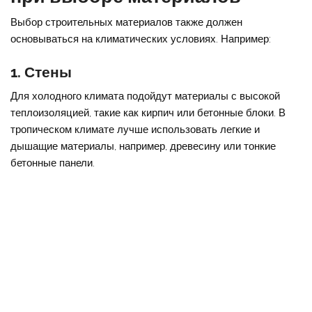
Выбор строительных материалов также должен
основываться на климатических условиях. Например:
1. Стены
Для холодного климата подойдут материалы с высокой
теплоизоляцией, такие как кирпич или бетонные блоки. В
тропическом климате лучше использовать легкие и
дышащие материалы, например, древесину или тонкие
бетонные панели.