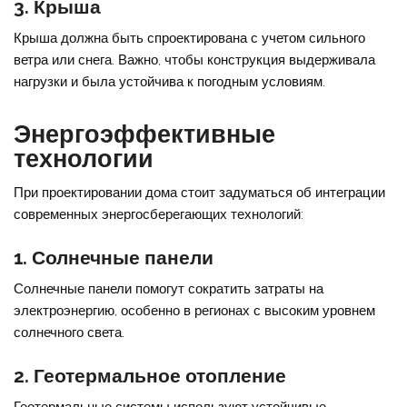
3. Крыша
Крыша должна быть спроектирована с учетом сильного
ветра или снега. Важно, чтобы конструкция выдерживала
нагрузки и была устойчива к погодным условиям.
Энергоэффективные
технологии
При проектировании дома стоит задуматься об интеграции
современных энергосберегающих технологий:
1. Солнечные панели
Солнечные панели помогут сократить затраты на
электроэнергию, особенно в регионах с высоким уровнем
солнечного света.
2. Геотермальное отопление
Геотермальные системы используют устойчивые