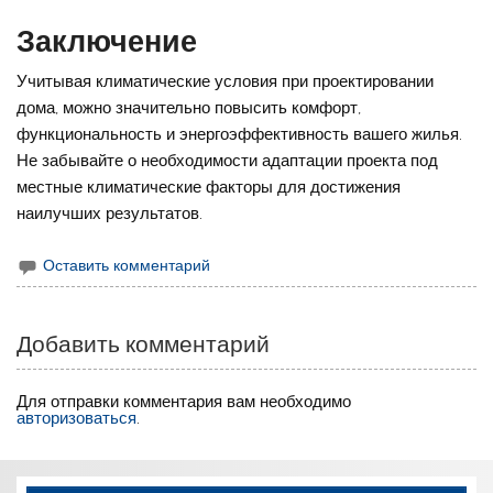
Заключение
Учитывая климатические условия при проектировании
дома, можно значительно повысить комфорт,
функциональность и энергоэффективность вашего жилья.
Не забывайте о необходимости адаптации проекта под
местные климатические факторы для достижения
наилучших результатов.
Оставить комментарий
Добавить комментарий
Для отправки комментария вам необходимо
авторизоваться
.