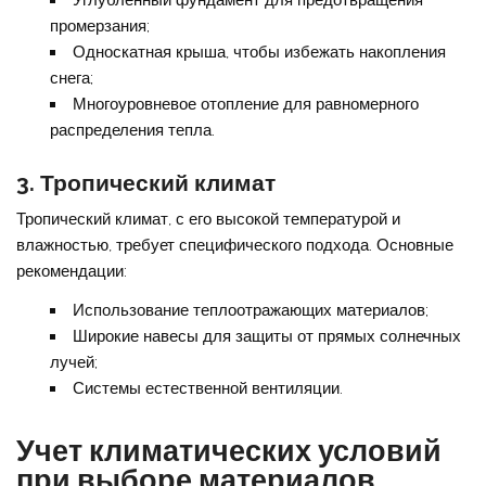
Углубленный фундамент для предотвращения
промерзания;
Односкатная крыша, чтобы избежать накопления
снега;
Многоуровневое отопление для равномерного
распределения тепла.
3. Тропический климат
Тропический климат, с его высокой температурой и
влажностью, требует специфического подхода. Основные
рекомендации:
Использование теплоотражающих материалов;
Широкие навесы для защиты от прямых солнечных
лучей;
Системы естественной вентиляции.
Учет климатических условий
при выборе материалов