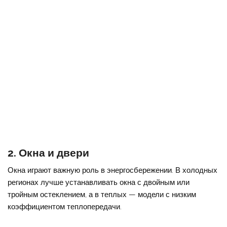
2. Окна и двери
Окна играют важную роль в энергосбережении. В холодных
регионах лучше устанавливать окна с двойным или
тройным остеклением, а в теплых — модели с низким
коэффициентом теплопередачи.