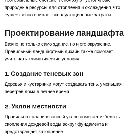
природные ресурсы для отопления и охлаждения, что
существенно снижает эксплуатационные затраты.
Проектирование ландшафта
Важно не только само здание, но и его окружение.
Правильный ландшафтный дизайн также помогает
учитывать климатические условия:
1. Создание теневых зон
Деревья и кустарники могут создавать тень, уменьшая
перегрев дома в летнее время.
2. Уклон местности
Правильно спланированный уклон помогает избежать
скопления дождевой воды вокруг фундамента и
предотвращает затопление.