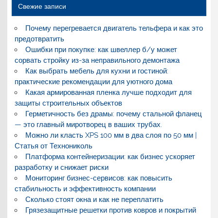
Свежие записи
Почему перегревается двигатель тельфера и как это
предотвратить
Ошибки при покупке: как швеллер б/у может
сорвать стройку из-за неправильного демонтажа
Как выбрать мебель для кухни и гостиной:
практические рекомендации для уютного дома
Какая армированная пленка лучше подходит для
защиты строительных объектов
Герметичность без драмы: почему стальной фланец
— это главный миротворец в ваших трубах.
Можно ли класть XPS 100 мм в два слоя по 50 мм |
Статья от Технониколь
Платформа контейнеризации: как бизнес ускоряет
разработку и снижает риски
Мониторинг бизнес-сервисов: как повысить
стабильность и эффективность компании
Сколько стоят окна и как не переплатить
Грязезащитные решетки против ковров и покрытий