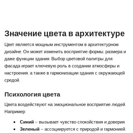
Значение цвета в архитектуре
Цвет является мощным инструментом в архитектурном
дизайне. Он может изменить восприятие формы, размера и
даже функции здания. Выбор цветовой палитры для
фасада играет ключевую роль в создании атмосферы и
настроения, а также в гармонизации здания с окружающей
средой.
Психология цвета
Цвета воздействуют на эмоциональное восприятие людей.
Например:
Синий
– вызывает чувство спокойствия и доверия.
Зеленый
– ассоциируется с природой и гармонией.