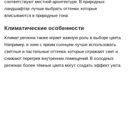
соответствуют местной архитектуре. В природных
ландшафтах лучше выбрать оттенки, которые
вписываются в природные тона.
Климатические особенности
Климат региона также играет важную роль в выборе цвета.
Например, в зоне с ярким солнцем лучше использовать
светлые и пастельные оттенки, которые отражают свет и
снижают перегрев внутренних помещений. В холодных
регионах более тёмные цвета могут создать эффект уюта.