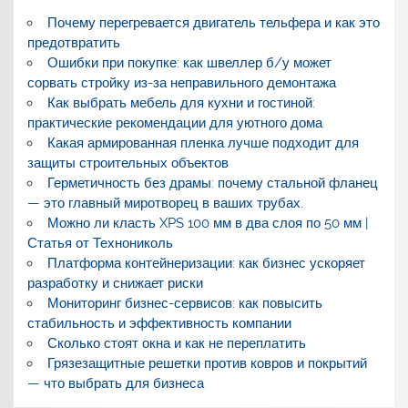
Почему перегревается двигатель тельфера и как это
предотвратить
Ошибки при покупке: как швеллер б/у может
сорвать стройку из-за неправильного демонтажа
Как выбрать мебель для кухни и гостиной:
практические рекомендации для уютного дома
Какая армированная пленка лучше подходит для
защиты строительных объектов
Герметичность без драмы: почему стальной фланец
— это главный миротворец в ваших трубах.
Можно ли класть XPS 100 мм в два слоя по 50 мм |
Статья от Технониколь
Платформа контейнеризации: как бизнес ускоряет
разработку и снижает риски
Мониторинг бизнес-сервисов: как повысить
стабильность и эффективность компании
Сколько стоят окна и как не переплатить
Грязезащитные решетки против ковров и покрытий
— что выбрать для бизнеса