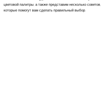
цветовой палитры, а также представим несколько советов,
которые помогут вам сделать правильный выбор.