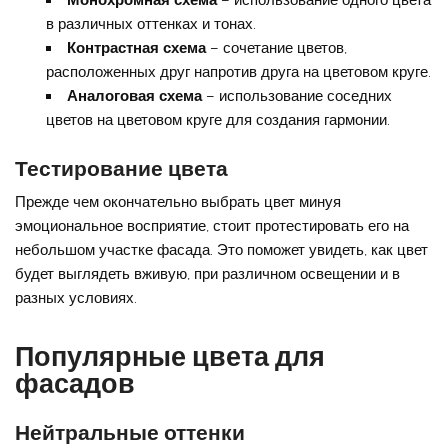
Монохромная схема
– использование одного цвета
в различных оттенках и тонах.
Контрастная схема
– сочетание цветов,
расположенных друг напротив друга на цветовом круге.
Аналоговая схема
– использование соседних
цветов на цветовом круге для создания гармонии.
Тестирование цвета
Прежде чем окончательно выбрать цвет минуя
эмоциональное восприятие, стоит протестировать его на
небольшом участке фасада. Это поможет увидеть, как цвет
будет выглядеть вживую, при различном освещении и в
разных условиях.
Популярные цвета для
фасадов
Нейтральные оттенки