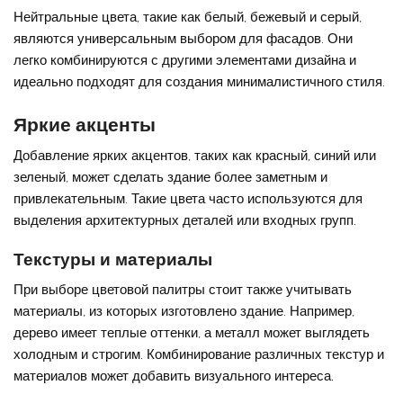
Нейтральные цвета, такие как белый, бежевый и серый,
являются универсальным выбором для фасадов. Они
легко комбинируются с другими элементами дизайна и
идеально подходят для создания минималистичного стиля.
Яркие акценты
Добавление ярких акцентов, таких как красный, синий или
зеленый, может сделать здание более заметным и
привлекательным. Такие цвета часто используются для
выделения архитектурных деталей или входных групп.
Текстуры и материалы
При выборе цветовой палитры стоит также учитывать
материалы, из которых изготовлено здание. Например,
дерево имеет теплые оттенки, а металл может выглядеть
холодным и строгим. Комбинирование различных текстур и
материалов может добавить визуального интереса.