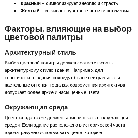
Красный
– символизирует энергию и страсть.
Желтый
– вызывает чувство счастья и оптимизма.
Факторы, влияющие на выбор
цветовой палитры
Архитектурный стиль
Выбор цветовой палитры должен соответствовать
архитектурному стилю здания. Например, для
классического здания подойдут более нейтральные и
пастельные оттенки, тогда как современная архитектура
допускает более яркие и насыщенные цвета.
Окружающая среда
Цвет фасада также должен гармонировать с окружающей
средой. Если здание расположено в исторической части
города, разумно использовать цвета, которые