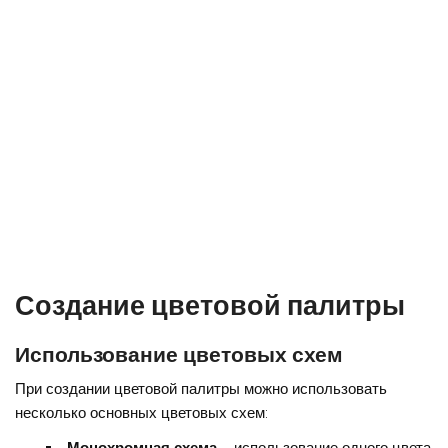
Создание цветовой палитры
Использование цветовых схем
При создании цветовой палитры можно использовать
несколько основных цветовых схем: