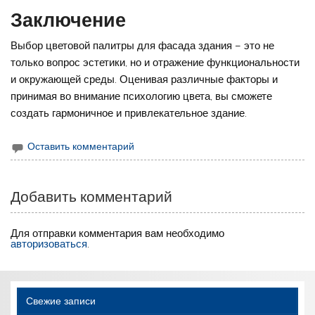
Заключение
Выбор цветовой палитры для фасада здания – это не
только вопрос эстетики, но и отражение функциональности
и окружающей среды. Оценивая различные факторы и
принимая во внимание психологию цвета, вы сможете
создать гармоничное и привлекательное здание.
Оставить комментарий
Добавить комментарий
Для отправки комментария вам необходимо
авторизоваться
.
Свежие записи