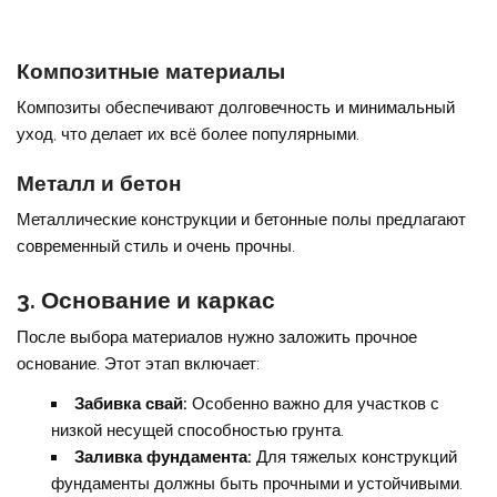
Композитные материалы
Композиты обеспечивают долговечность и минимальный
уход, что делает их всё более популярными.
Металл и бетон
Металлические конструкции и бетонные полы предлагают
современный стиль и очень прочны.
3. Основание и каркас
После выбора материалов нужно заложить прочное
основание. Этот этап включает:
Забивка свай:
Особенно важно для участков с
низкой несущей способностью грунта.
Заливка фундамента:
Для тяжелых конструкций
фундаменты должны быть прочными и устойчивыми.