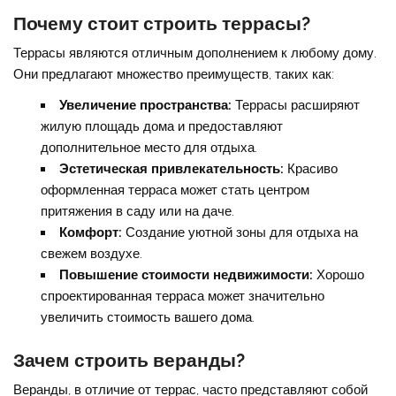
Почему стоит строить террасы?
Террасы являются отличным дополнением к любому дому.
Они предлагают множество преимуществ, таких как:
Увеличение пространства:
Террасы расширяют
жилую площадь дома и предоставляют
дополнительное место для отдыха.
Эстетическая привлекательность:
Красиво
оформленная терраса может стать центром
притяжения в саду или на даче.
Комфорт:
Создание уютной зоны для отдыха на
свежем воздухе.
Повышение стоимости недвижимости:
Хорошо
спроектированная терраса может значительно
увеличить стоимость вашего дома.
Зачем строить веранды?
Веранды, в отличие от террас, часто представляют собой