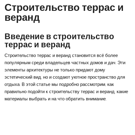
Строительство террас и
веранд
Введение в строительство
террас и веранд
Строительство террас и веранд становится всё более
популярным среди владельцев частных домов и дач. Эти
элементы архитектуры не только придают дому
эстетический вид, но и создают уютное пространство для
отдыха. В этой статье мы подробно рассмотрим, как
правильно подойти к строительству террас и веранд, какие
материалы выбрать и на что обратить внимание.