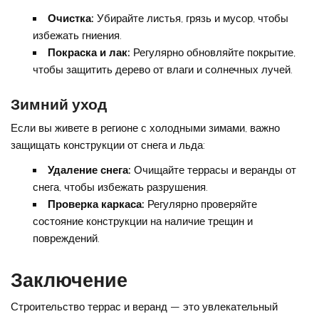
Очистка:
Убирайте листья, грязь и мусор, чтобы
избежать гниения.
Покраска и лак:
Регулярно обновляйте покрытие,
чтобы защитить дерево от влаги и солнечных лучей.
Зимний уход
Если вы живете в регионе с холодными зимами, важно
защищать конструкции от снега и льда:
Удаление снега:
Очищайте террасы и веранды от
снега, чтобы избежать разрушения.
Проверка каркаса:
Регулярно проверяйте
состояние конструкции на наличие трещин и
повреждений.
Заключение
Строительство террас и веранд — это увлекательный