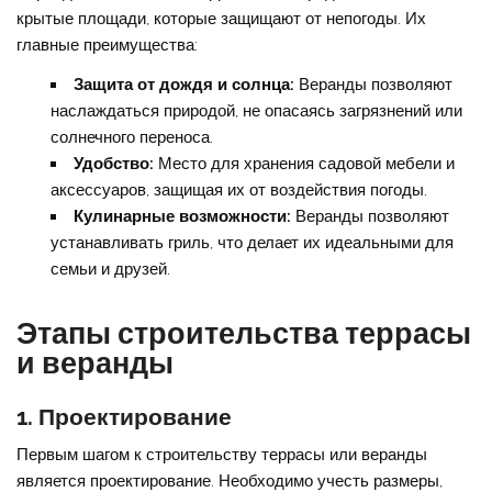
крытые площади, которые защищают от непогоды. Их
главные преимущества:
Защита от дождя и солнца:
Веранды позволяют
наслаждаться природой, не опасаясь загрязнений или
солнечного переноса.
Удобство:
Место для хранения садовой мебели и
аксессуаров, защищая их от воздействия погоды.
Кулинарные возможности:
Веранды позволяют
устанавливать гриль, что делает их идеальными для
семьи и друзей.
Этапы строительства террасы
и веранды
1. Проектирование
Первым шагом к строительству террасы или веранды
является проектирование. Необходимо учесть размеры,