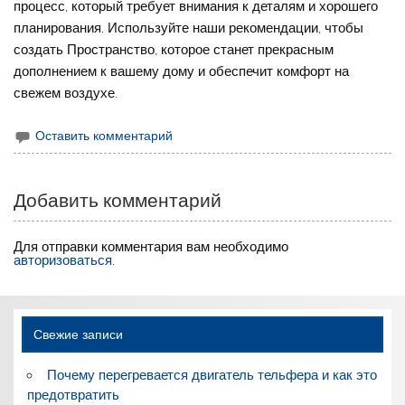
процесс, который требует внимания к деталям и хорошего
планирования. Используйте наши рекомендации, чтобы
создать Пространство, которое станет прекрасным
дополнением к вашему дому и обеспечит комфорт на
свежем воздухе.
Оставить комментарий
Добавить комментарий
Для отправки комментария вам необходимо
авторизоваться
.
Свежие записи
Почему перегревается двигатель тельфера и как это
предотвратить