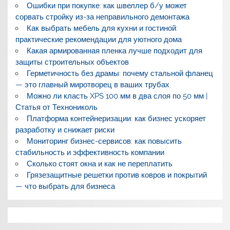
Ошибки при покупке: как швеллер б/у может
сорвать стройку из-за неправильного демонтажа
Как выбрать мебель для кухни и гостиной:
практические рекомендации для уютного дома
Какая армированная пленка лучше подходит для
защиты строительных объектов
Герметичность без драмы: почему стальной фланец
— это главный миротворец в ваших трубах.
Можно ли класть XPS 100 мм в два слоя по 50 мм |
Статья от Технониколь
Платформа контейнеризации: как бизнес ускоряет
разработку и снижает риски
Мониторинг бизнес-сервисов: как повысить
стабильность и эффективность компании
Сколько стоят окна и как не переплатить
Грязезащитные решетки против ковров и покрытий
— что выбрать для бизнеса