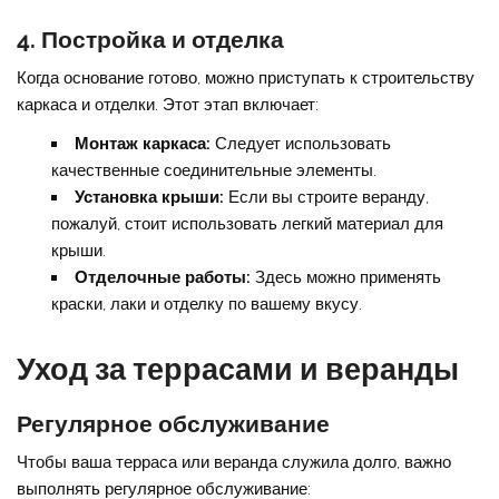
4. Постройка и отделка
Когда основание готово, можно приступать к строительству
каркаса и отделки. Этот этап включает:
Монтаж каркаса:
Следует использовать
качественные соединительные элементы.
Установка крыши:
Если вы строите веранду,
пожалуй, стоит использовать легкий материал для
крыши.
Отделочные работы:
Здесь можно применять
краски, лаки и отделку по вашему вкусу.
Уход за террасами и веранды
Регулярное обслуживание
Чтобы ваша терраса или веранда служила долго, важно
выполнять регулярное обслуживание: