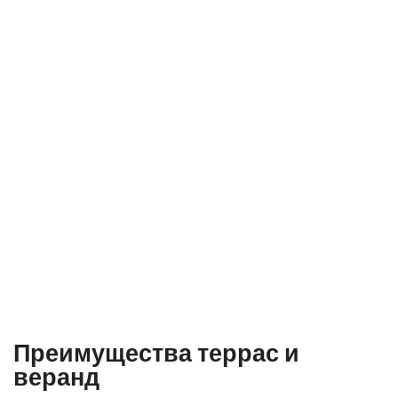
Преимущества террас и
веранд