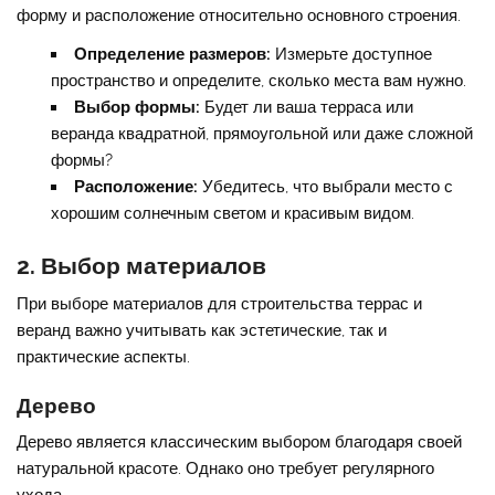
форму и расположение относительно основного строения.
Определение размеров:
Измерьте доступное
пространство и определите, сколько места вам нужно.
Выбор формы:
Будет ли ваша терраса или
веранда квадратной, прямоугольной или даже сложной
формы?
Расположение:
Убедитесь, что выбрали место с
хорошим солнечным светом и красивым видом.
2. Выбор материалов
При выборе материалов для строительства террас и
веранд важно учитывать как эстетические, так и
практические аспекты.
Дерево
Дерево является классическим выбором благодаря своей
натуральной красоте. Однако оно требует регулярного