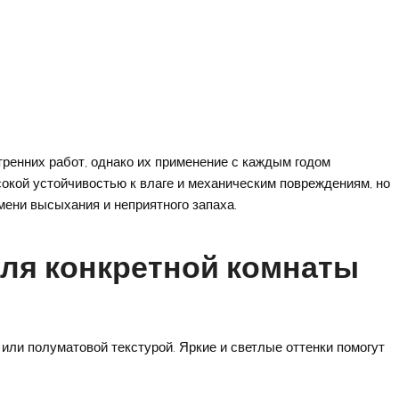
ренних работ, однако их применение с каждым годом
окой устойчивостью к влаге и механическим повреждениям, но
мени высыхания и неприятного запаха.
для конкретной комнаты
 или полуматовой текстурой. Яркие и светлые оттенки помогут