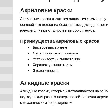
Акриловые краски
Акриловые краски являются одними из самых попул
основой, что делает их безопасными для здоровья 
наносятся и имеют широкий выбор оттенков.
Преимущества акриловых красок:
Быстрое высыхание;
Отсутствие резкого запаха;
Устойчивость к выцветанию;
Хорошая укрывистость;
Экологичность.
Алкидные краски
Алкидные краски, которые изготавливаются на осно
подходят для разных поверхностей, включая дерев
к механическим повреждениям.