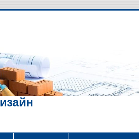
Дизайн