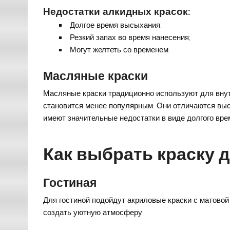
Недостатки алкидных красок:
Долгое время высыхания;
Резкий запах во время нанесения;
Могут желтеть со временем.
Масляные краски
Масляные краски традиционно используют для внут
становится менее популярным. Они отличаются выс
имеют значительные недостатки в виде долгого вре
Как выбрать краску 
Гостиная
Для гостиной подойдут акриловые краски с матовой
создать уютную атмосферу.