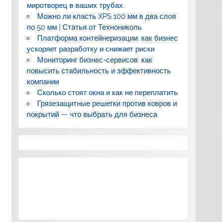
миротворец в ваших трубах.
Можно ли класть XPS 100 мм в два слоя
по 50 мм | Статья от Технониколь
Платформа контейнеризации: как бизнес
ускоряет разработку и снижает риски
Мониторинг бизнес-сервисов: как
повысить стабильность и эффективность
компании
Сколько стоят окна и как не переплатить
Грязезащитные решетки против ковров и
покрытий — что выбрать для бизнеса