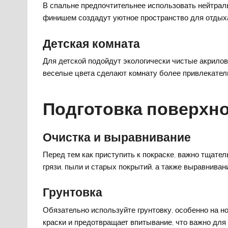
В спальне предпочтительнее использовать нейтрал
финишем создадут уютное пространство для отдых
Детская комната
Для детской подойдут экологически чистые акрилов
веселые цвета сделают комнату более привлекател
Подготовка поверхно
Очистка и выравнивание
Перед тем как приступить к покраске, важно тщател
грязи, пыли и старых покрытий, а также выравнивани
Грунтовка
Обязательно используйте грунтовку, особенно на н
краски и предотвращает впитывание, что важно для