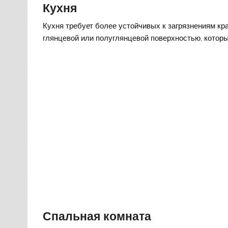
Кухня
Кухня требует более устойчивых к загрязнениям кр
глянцевой или полуглянцевой поверхностью, которы
Спальная комната