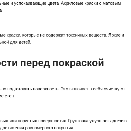
ьные и успокаивающие цвета. Акриловые краски с матовым
а.
ые краски, которые не содержат токсичных веществ. Яркие и
ьной для детей.
сти перед покраской
ьно подготовить поверхность. Это включает в себя очистку от
е стен.
овых или пористых поверхностях. Грунтовка улучшает адгезию
 достижения равномерного покрытия.