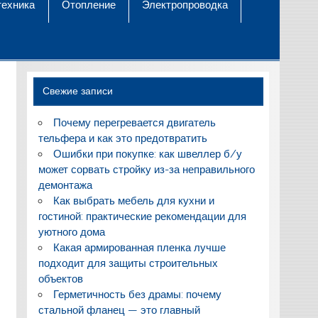
техника
Отопление
Электропроводка
Свежие записи
Почему перегревается двигатель
тельфера и как это предотвратить
Ошибки при покупке: как швеллер б/у
может сорвать стройку из-за неправильного
демонтажа
Как выбрать мебель для кухни и
гостиной: практические рекомендации для
уютного дома
Какая армированная пленка лучше
подходит для защиты строительных
объектов
Герметичность без драмы: почему
стальной фланец — это главный