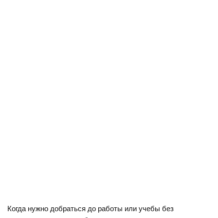
Когда нужно добраться до работы или учебы без