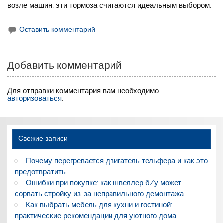
возле машин, эти тормоза считаются идеальным выбором.
Оставить комментарий
Добавить комментарий
Для отправки комментария вам необходимо
авторизоваться
.
Свежие записи
Почему перегревается двигатель тельфера и как это
предотвратить
Ошибки при покупке: как швеллер б/у может
сорвать стройку из-за неправильного демонтажа
Как выбрать мебель для кухни и гостиной:
практические рекомендации для уютного дома