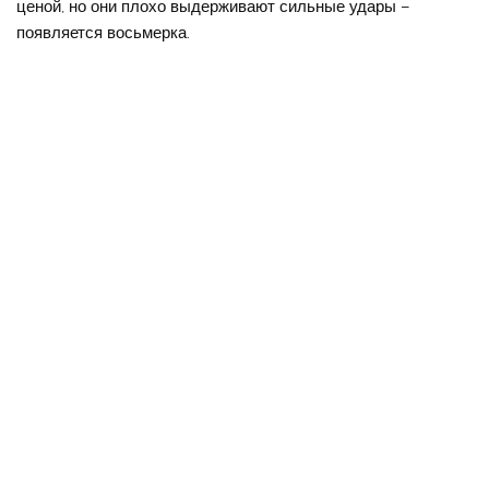
ценой, но они плохо выдерживают сильные удары –
появляется восьмерка.