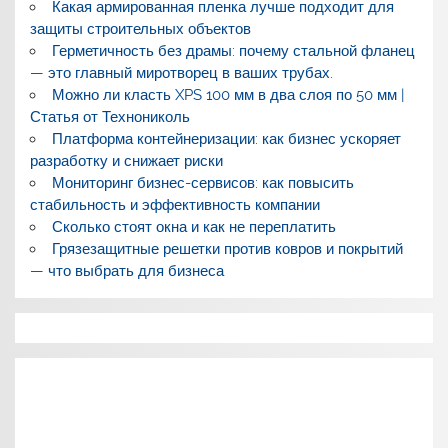
Какая армированная пленка лучше подходит для
защиты строительных объектов
Герметичность без драмы: почему стальной фланец
— это главный миротворец в ваших трубах.
Можно ли класть XPS 100 мм в два слоя по 50 мм |
Статья от Технониколь
Платформа контейнеризации: как бизнес ускоряет
разработку и снижает риски
Мониторинг бизнес-сервисов: как повысить
стабильность и эффективность компании
Сколько стоят окна и как не переплатить
Грязезащитные решетки против ковров и покрытий
— что выбрать для бизнеса