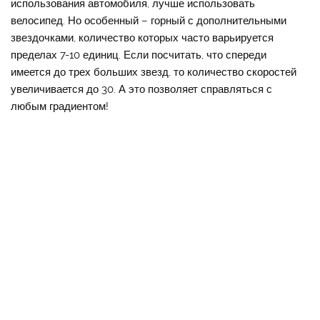
использования автомобиля, лучше использовать
велосипед. Но особенный – горный с дополнительными
звездочками, количество которых часто варьируется
пределах 7-10 единиц. Если посчитать, что спереди
имеется до трех больших звезд, то количество скоростей
увеличивается до 30. А это позволяет справляться с
любым градиентом!