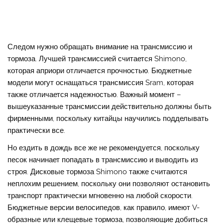
Следом нужно обращать внимание на трансмиссию и
тормоза. Лучшей трансмиссией считается Shimono,
которая априори отличается прочностью. Бюджетные
модели могут оснащаться трансмиссия Sram, которая
также отличается надежностью. Важный момент –
вышеуказанные трансмиссии действительно должны быть
фирменными, поскольку китайцы научились подделывать
практически все.
Но ездить в дождь все же не рекомендуется, поскольку
песок начинает попадать в трансмиссию и выводить из
строя. Дисковые тормоза Shimono также считаются
неплохим решением, поскольку они позволяют остановить
транспорт практически мгновенно на любой скорости.
Бюджетные версии велосипедов, как правило, имеют V-
образные или клещевые тормоза, позволяющие добиться