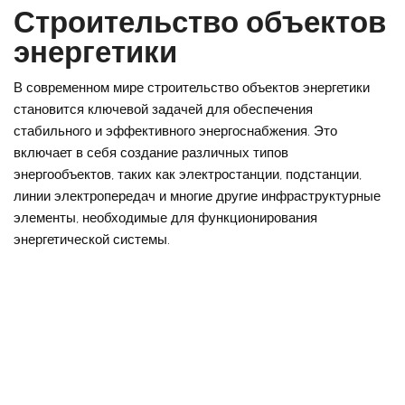
Строительство объектов
энергетики
В современном мире строительство объектов энергетики
становится ключевой задачей для обеспечения
стабильного и эффективного энергоснабжения. Это
включает в себя создание различных типов
энергообъектов, таких как электростанции, подстанции,
линии электропередач и многие другие инфраструктурные
элементы, необходимые для функционирования
энергетической системы.