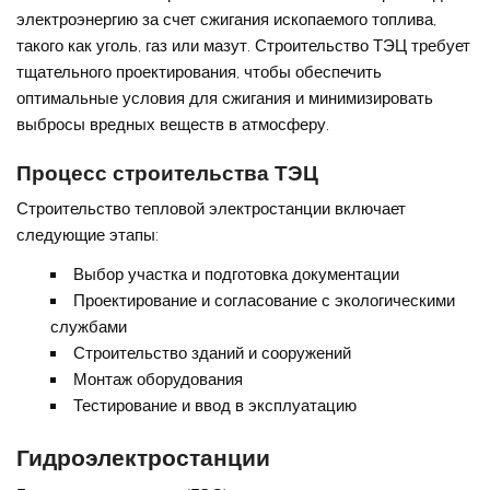
электроэнергию за счет сжигания ископаемого топлива,
такого как уголь, газ или мазут. Строительство ТЭЦ требует
тщательного проектирования, чтобы обеспечить
оптимальные условия для сжигания и минимизировать
выбросы вредных веществ в атмосферу.
Процесс строительства ТЭЦ
Строительство тепловой электростанции включает
следующие этапы:
Выбор участка и подготовка документации
Проектирование и согласование с экологическими
службами
Строительство зданий и сооружений
Монтаж оборудования
Тестирование и ввод в эксплуатацию
Гидроэлектростанции