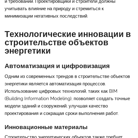
и требований. Проектировщики и строители должны
учитывать влияние на природу и стремиться к
минимизации негативных последствий.
Технологические инновации в
строительстве объектов
энергетики
Автоматизация и цифровизация
Одним из современных трендов в строительстве объектов
энергетики является автоматизация процессов.
Использование цифровых технологий, таких как BIM
(Building Information Modeling), позволяет создать точные
модели зданий и сооружений, улучшая качество
проектирования и сокращая сроки выполнения работ.
Инновационные материалы
Строительство энергетических объектов также требует