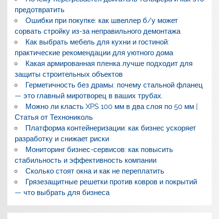
предотвратить
Ошибки при покупке: как швеллер б/у может
сорвать стройку из-за неправильного демонтажа
Как выбрать мебель для кухни и гостиной:
практические рекомендации для уютного дома
Какая армированная пленка лучше подходит для
защиты строительных объектов
Герметичность без драмы: почему стальной фланец
— это главный миротворец в ваших трубах.
Можно ли класть XPS 100 мм в два слоя по 50 мм |
Статья от Технониколь
Платформа контейнеризации: как бизнес ускоряет
разработку и снижает риски
Мониторинг бизнес-сервисов: как повысить
стабильность и эффективность компании
Сколько стоят окна и как не переплатить
Грязезащитные решетки против ковров и покрытий
— что выбрать для бизнеса