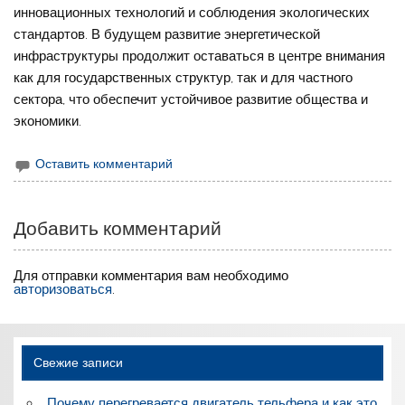
инновационных технологий и соблюдения экологических
стандартов. В будущем развитие энергетической
инфраструктуры продолжит оставаться в центре внимания
как для государственных структур, так и для частного
сектора, что обеспечит устойчивое развитие общества и
экономики.
Оставить комментарий
Добавить комментарий
Для отправки комментария вам необходимо
авторизоваться
.
Свежие записи
Почему перегревается двигатель тельфера и как это