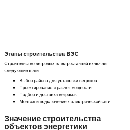
Этапы строительства ВЭС
Строительство ветровых электростанций включает
следующие шаги:
Выбор района для установки ветряков
Проектирование и расчет мощности
Подбор и доставка ветряков
Монтаж и подключение к электрической сети
Значение строительства
объектов энергетики