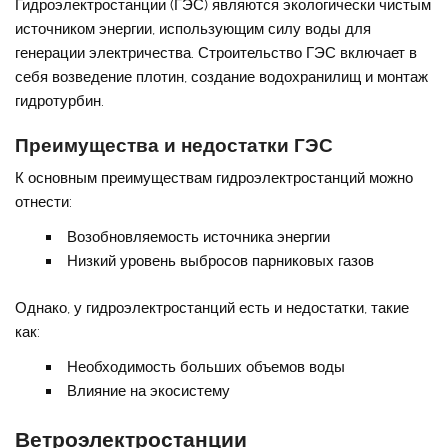
Гидроэлектростанции (ГЭС) являются экологически чистым
источником энергии, использующим силу воды для
генерации электричества. Строительство ГЭС включает в
себя возведение плотин, создание водохранилищ и монтаж
гидротурбин.
Преимущества и недостатки ГЭС
К основным преимуществам гидроэлектростанций можно
отнести:
Возобновляемость источника энергии
Низкий уровень выбросов парниковых газов
Однако, у гидроэлектростанций есть и недостатки, такие
как:
Необходимость больших объемов воды
Влияние на экосистему
Ветроэлектростанции