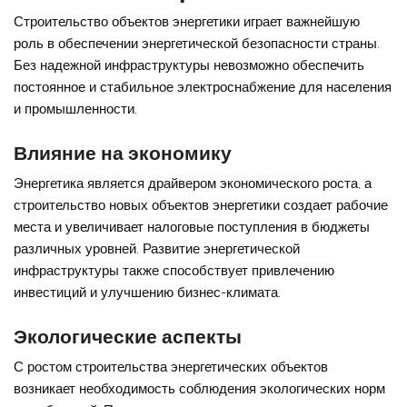
Строительство объектов энергетики играет важнейшую
роль в обеспечении энергетической безопасности страны.
Без надежной инфраструктуры невозможно обеспечить
постоянное и стабильное электроснабжение для населения
и промышленности.
Влияние на экономику
Энергетика является драйвером экономического роста, а
строительство новых объектов энергетики создает рабочие
места и увеличивает налоговые поступления в бюджеты
различных уровней. Развитие энергетической
инфраструктуры также способствует привлечению
инвестиций и улучшению бизнес-климата.
Экологические аспекты
С ростом строительства энергетических объектов
возникает необходимость соблюдения экологических норм