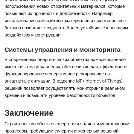
использования новых строительных материалов, которые
повышают их прочность и долговечность. Например,
использование композитных материалов и высокопрочных
бетонов позволяет создавать более устойчивые к внешним
воздействиям конструкции.
Системы управления и мониторинга
В современных энергетических объектах важное значение
имеет система управления, обеспечивающая эффективное
функционирование и оперативное реагирование на
внештатные ситуации. Внедрение IoT (Internet of Things)
решений позволяет осуществлять мониторинг в реальном
времени и повышать уровень безопасности объектов.
Заключение
Строительство объектов энергетики является многогранным
процессом, требующим синергии инженерных решений,