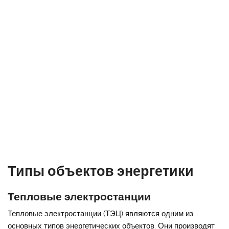
Типы объектов энергетики
Тепловые электростанции
Тепловые электростанции (ТЭЦ) являются одним из
основных типов энергетических объектов. Они производят