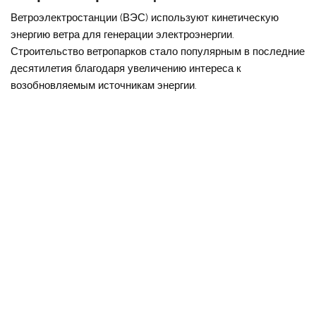
Ветроэлектростанции (ВЭС) используют кинетическую
энергию ветра для генерации электроэнергии.
Строительство ветропарков стало популярным в последние
десятилетия благодаря увеличению интереса к
возобновляемым источникам энергии.